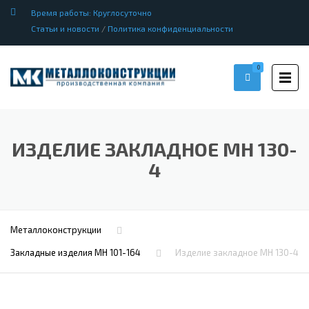
Время работы: Круглосуточно
Статьи и новости
/
Политика конфиденциальности
0
ИЗДЕЛИЕ ЗАКЛАДНОЕ МН 130-
4
Металлоконструкции
Закладные изделия МН 101-164
Изделие закладное МН 130-4