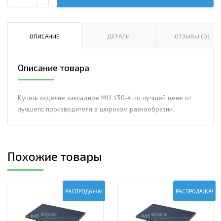
Количество
-
Изделие
закладное
МН
ОПИСАНИЕ
ДЕТАЛИ
ОТЗЫВЫ (0)
130-
4
Описание товара
Купить изделие закладное МН 130-4 по лучшей цене от
лучшего производителя в широком разнообразии.
Похожие товары
РАСПРОДАЖА!
РАСПРОДАЖА!