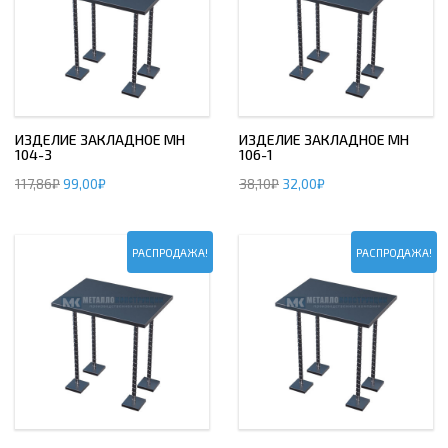
ИЗДЕЛИЕ ЗАКЛАДНОЕ МН
ИЗДЕЛИЕ ЗАКЛАДНОЕ МН
104-3
106-1
117,86
₽
99,00
₽
38,10
₽
32,00
₽
РАСПРОДАЖА!
РАСПРОДАЖА!