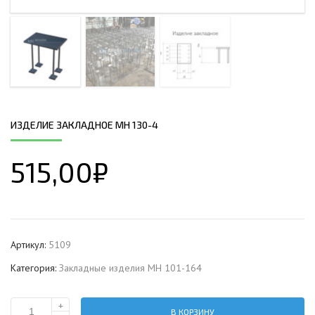
ИЗДЕЛИЕ ЗАКЛАДНОЕ МН 130-4
515,00
₽
Артикул:
5109
Категория:
Закладные изделия МН 101-164
+
В КОРЗИНУ