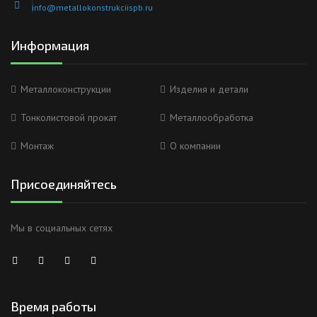
info@metallokonstrukciispb.ru
Информация
Металлоконструкции
Изделия и детали
Тонколистовой прокат
Металлообработка
Монтаж
О компании
Присоединяйтесь
Мы в социальных сетях
Время работы