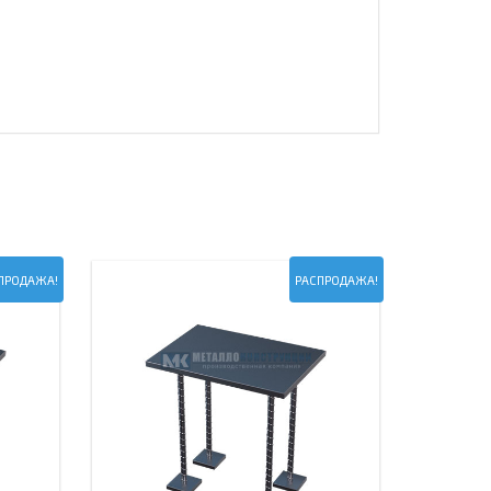
ПРОДАЖА!
РАСПРОДАЖА!