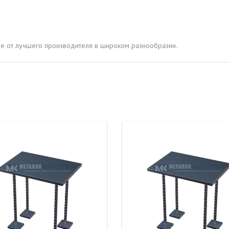
ОВАЯ ТРУБА 15 М ОДНОСТВОЛЬНАЯ
ОНЕСУЩАЯ
ОВАЯ ТРУБА 13 М ОДНОСТВОЛЬНАЯ
не от лучшего производителя в широком разнообразии.
ОНЕСУЩАЯ
ОВАЯ ТРУБА 11 М ОДНОСТВОЛЬНАЯ
ОНЕСУЩАЯ