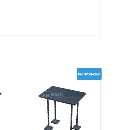
РАСПРОДАЖА!