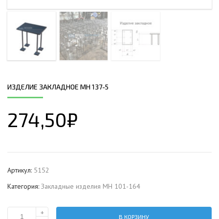
ИЗДЕЛИЕ ЗАКЛАДНОЕ МН 137-5
274,50
₽
Артикул:
5152
Категория:
Закладные изделия МН 101-164
+
В КОРЗИНУ