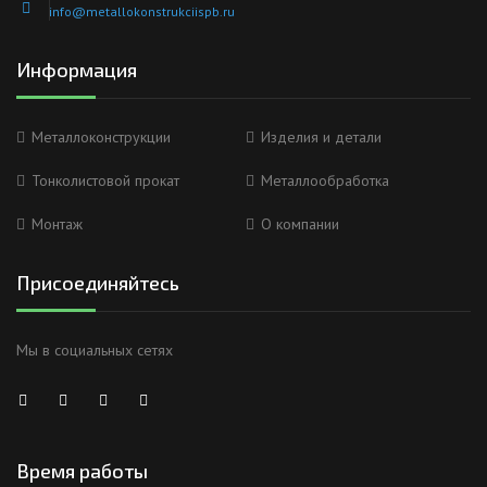
info@metallokonstrukciispb.ru
Информация
Металлоконструкции
Изделия и детали
Тонколистовой прокат
Металлообработка
Монтаж
О компании
Присоединяйтесь
Мы в социальных сетях
Время работы