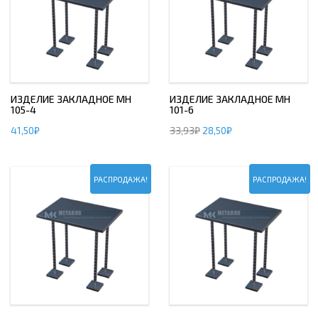
ИЗДЕЛИЕ ЗАКЛАДНОЕ МН
ИЗДЕЛИЕ ЗАКЛАДНОЕ МН
105-4
101-6
41,50
₽
33,93
₽
28,50
₽
РАСПРОДАЖА!
РАСПРОДАЖА!