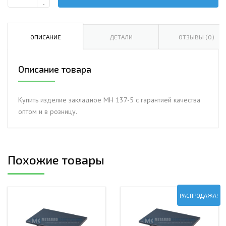
Количество
-
Изделие
закладное
МН
ОПИСАНИЕ
ДЕТАЛИ
ОТЗЫВЫ (0)
137-
5
Описание товара
Купить изделие закладное МН 137-5 с гарантией качества
оптом и в розницу.
Похожие товары
РАСПРОДАЖА!