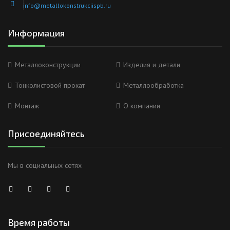
info@metallokonstrukciispb.ru
Информация
Металлоконструкции
Изделия и детали
Тонколистовой прокат
Металлообработка
Монтаж
О компании
Присоединяйтесь
Мы в социальных сетях
Время работы