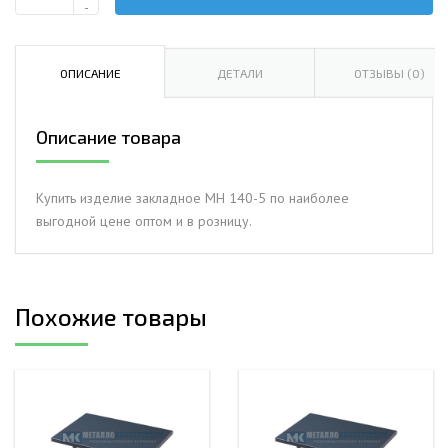
Количество
-
Изделие
закладное
МН
ОПИСАНИЕ
ДЕТАЛИ
ОТЗЫВЫ (0)
140-
5
Описание товара
Купить изделие закладное МН 140-5 по наиболее
выгодной цене оптом и в розницу.
Похожие товары