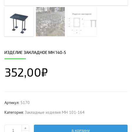
ИЗДЕЛИЕ ЗАКЛАДНОЕ МН 140-5
352,00
₽
Артикул:
5170
Категория:
Закладные изделия МН 101-164
+
В КОРЗИНУ