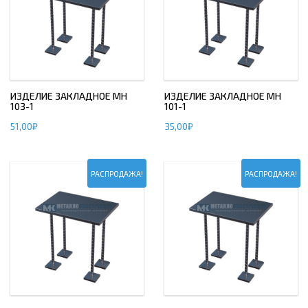
ИЗДЕЛИЕ ЗАКЛАДНОЕ МН
ИЗДЕЛИЕ ЗАКЛАДНОЕ МН
103-1
101-1
51,00
₽
35,00
₽
РАСПРОДАЖА!
РАСПРОДАЖА!