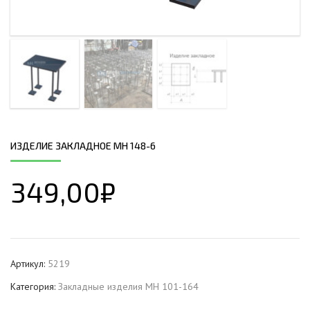
ИЗДЕЛИЕ ЗАКЛАДНОЕ МН 148-6
349,00
₽
Артикул:
5219
Категория:
Закладные изделия МН 101-164