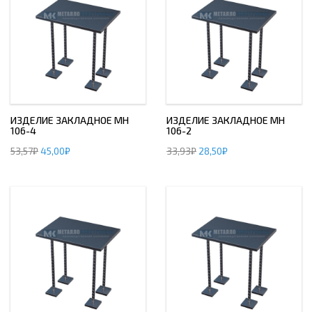
ИЗДЕЛИЕ ЗАКЛАДНОЕ МН
ИЗДЕЛИЕ ЗАКЛАДНОЕ МН
106-4
106-2
53,57
₽
45,00
₽
33,93
₽
28,50
₽