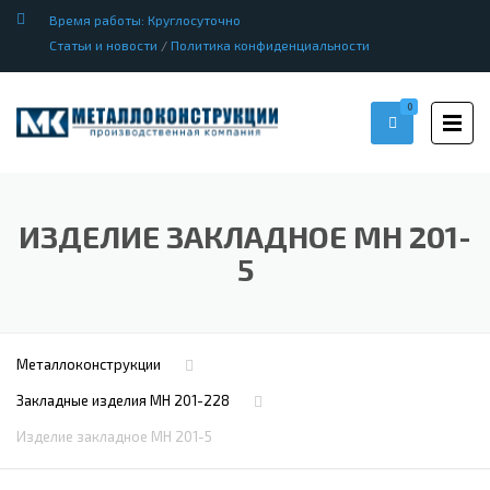
Время работы: Круглосуточно
Статьи и новости
/
Политика конфиденциальности
0
ИЗДЕЛИЕ ЗАКЛАДНОЕ МН 201-
5
Металлоконструкции
Закладные изделия МН 201-228
Изделие закладное МН 201-5