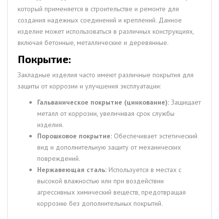
который применяется в строительстве и ремонте для
создания надежных соединений и креплений. Данное
изделие может использоваться в различных конструкциях,
включая бетонные, металлические и деревянные.
Покрытие:
Закладные изделия часто имеют различные покрытия для
защиты от коррозии и улучшения эксплуатации:
Гальваническое покрытие (цинкование):
Защищает
металл от коррозии, увеличивая срок службы
изделия.
Порошковое покрытие:
Обеспечивает эстетический
вид и дополнительную защиту от механических
повреждений.
Нержавеющая сталь:
Используется в местах с
высокой влажностью или при воздействии
агрессивных химический веществ, предотвращая
коррозию без дополнительных покрытий.