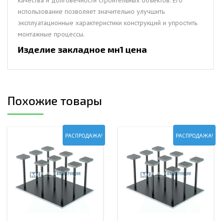
использование позволяет значительно улучшить
эксплуатационные характеристики конструкций и упростить
монтажные процессы.
Изделие закладное мн1 цена
Похожие товары
РАСПРОДАЖА!
РАСПРОДАЖА!