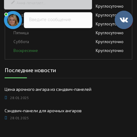
Вторник
Круглосуточно
Среда
Круглосуточно
Введите сообщение
Четверг
Круглосуточно
Пятница
Круглосуточно
Суббота
Круглосуточно
Воскресение
Круглосуточно
Последние новости
Цена арочного ангара из сэндвич-панелей
28.01.2025
Сэндвич-панели для арочных ангаров
28.01.2025