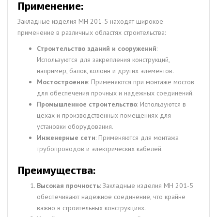
Применение:
Закладные изделия МН 201-5 находят широкое
применение в различных областях строительства:
Строительство зданий и сооружений
:
Используются для закрепления конструкций,
например, балок, колонн и других элементов.
Мостостроение
: Применяются при монтаже мостов
для обеспечения прочных и надежных соединений.
Промышленное строительство
: Используются в
цехах и производственных помещениях для
установки оборудования.
Инженерные сети
: Применяются для монтажа
трубопроводов и электрических кабелей.
Преимущества:
Высокая прочность
: Закладные изделия МН 201-5
обеспечивают надежное соединение, что крайне
важно в строительных конструкциях.