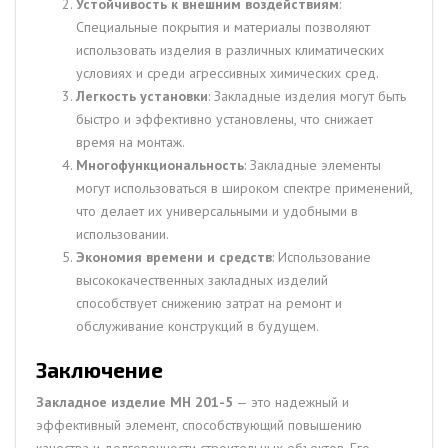
Устойчивость к внешним воздействиям
:
Специальные покрытия и материалы позволяют
использовать изделия в различных климатических
условиях и среди агрессивных химических сред.
Легкость установки
: Закладные изделия могут быть
быстро и эффективно установлены, что снижает
время на монтаж.
Многофункциональность
: Закладные элементы
могут использоваться в широком спектре применений,
что делает их универсальными и удобными в
использовании.
Экономия времени и средств
: Использование
высококачественных закладных изделий
способствует снижению затрат на ремонт и
обслуживание конструкций в будущем.
Заключение
Закладное изделие МН 201-5
— это надежный и
эффективный элемент, способствующий повышению
качества и долговечности строительных объектов. Его