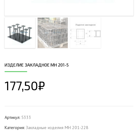
ИЗДЕЛИЕ ЗАКЛАДНОЕ МН 201-5
177,50
₽
Артикул:
5333
Категория:
Закладные изделия МН 201-228