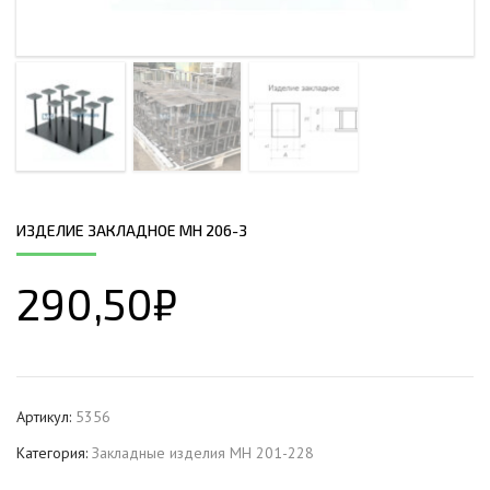
ИЗДЕЛИЕ ЗАКЛАДНОЕ МН 206-3
290,50
₽
Артикул:
5356
Категория:
Закладные изделия МН 201-228