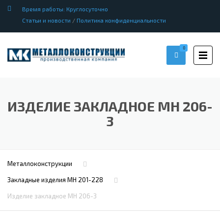
Время работы: Круглосуточно
Статьи и новости
/
Политика конфиденциальности
0
ИЗДЕЛИЕ ЗАКЛАДНОЕ МН 206-
3
Металлоконструкции
Закладные изделия МН 201-228
Изделие закладное МН 206-3