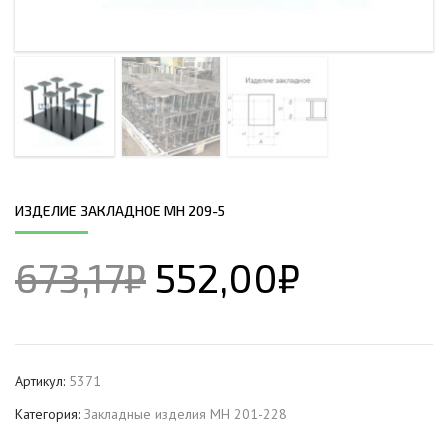
ИЗДЕЛИЕ ЗАКЛАДНОЕ МН 209-5
673,17
₽
552,00
₽
Артикул:
5371
Категория:
Закладные изделия МН 201-228