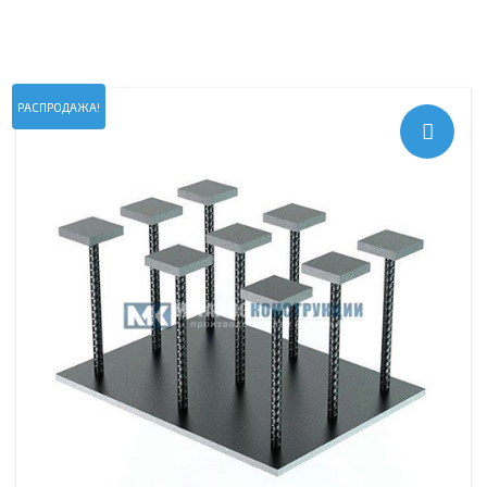
РАСПРОДАЖА!