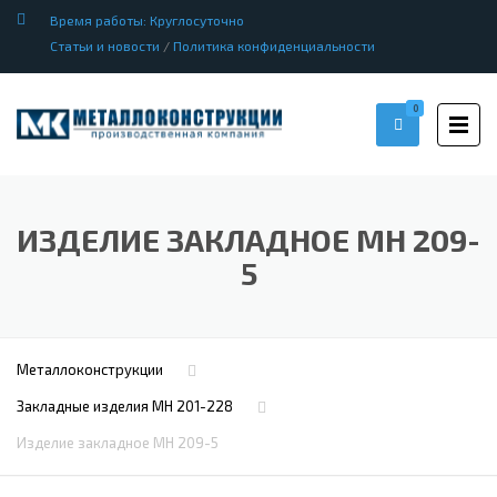
Время работы: Круглосуточно
Статьи и новости
/
Политика конфиденциальности
0
ИЗДЕЛИЕ ЗАКЛАДНОЕ МН 209-
5
Металлоконструкции
Закладные изделия МН 201-228
Изделие закладное МН 209-5