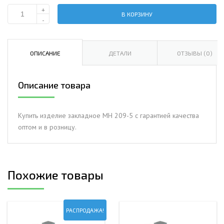
+
В КОРЗИНУ
Количество
-
Изделие
закладное
МН
ОПИСАНИЕ
ДЕТАЛИ
ОТЗЫВЫ (0)
209-
5
Описание товара
Купить изделие закладное МН 209-5 с гарантией качества
оптом и в розницу.
Похожие товары
РАСПРОДАЖА!