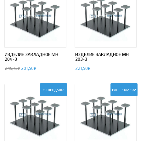
ИЗДЕЛИЕ ЗАКЛАДНОЕ МН
ИЗДЕЛИЕ ЗАКЛАДНОЕ МН
204-3
203-3
245,73
₽
201,50
₽
221,50
₽
РАСПРОДАЖА!
РАСПРОДАЖА!