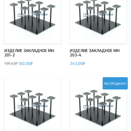
ИЗДЕЛИЕ ЗАКЛАДНОЕ МН
ИЗДЕЛИЕ ЗАКЛАДНОЕ МН
201-2
203-4
195,12
₽
160,00
₽
243,00
₽
РАСПРОДАЖА!