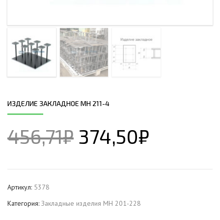
ИЗДЕЛИЕ ЗАКЛАДНОЕ МН 211-4
456,71
₽
374,50
₽
Артикул:
5378
Категория:
Закладные изделия МН 201-228