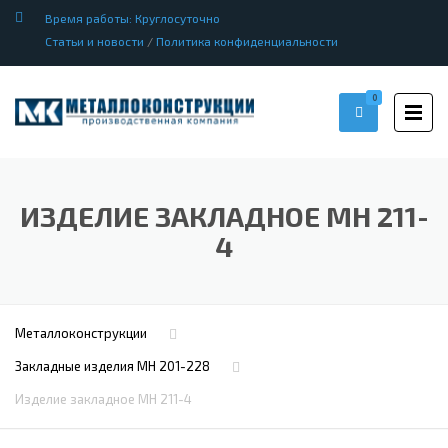
Время работы: Круглосуточно
Статьи и новости
/
Политика конфиденциальности
0
ИЗДЕЛИЕ ЗАКЛАДНОЕ МН 211-
4
Металлоконструкции
Закладные изделия МН 201-228
Изделие закладное МН 211-4