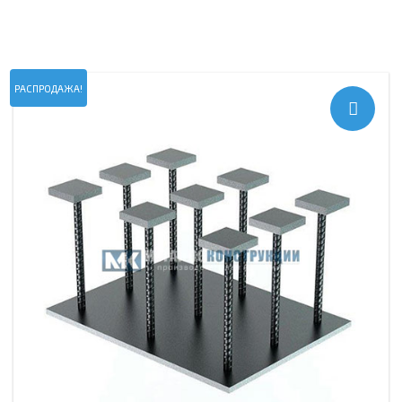
РАСПРОДАЖА!