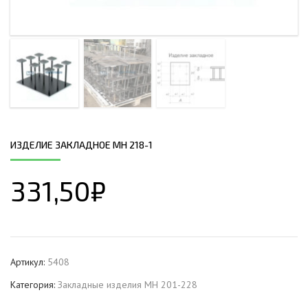
ИЗДЕЛИЕ ЗАКЛАДНОЕ МН 218-1
331,50
₽
Артикул:
5408
Категория:
Закладные изделия МН 201-228