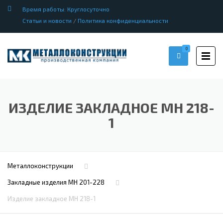
Время работы: Круглосуточно
Статьи и новости
/
Политика конфиденциальности
0
ИЗДЕЛИЕ ЗАКЛАДНОЕ МН 218-
1
Металлоконструкции
Закладные изделия МН 201-228
Изделие закладное МН 218-1