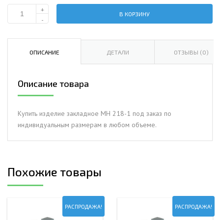
+
В КОРЗИНУ
Количество
-
Изделие
закладное
МН
ОПИСАНИЕ
ДЕТАЛИ
ОТЗЫВЫ (0)
218-
1
Описание товара
Купить изделие закладное МН 218-1 под заказ по
индивидуальным размерам в любом объеме.
Похожие товары
РАСПРОДАЖА!
РАСПРОДАЖА!