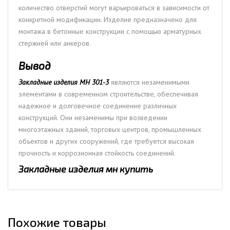
количество отверстий могут варьироваться в зависимости от
конкретной модификации. Изделие предназначено для
монтажа в бетонные конструкции с помощью арматурных
стержней или анкеров.
Вывод
Закладные изделия МН 301-3
являются незаменимыми
элементами в современном строительстве, обеспечивая
надежное и долговечное соединение различных
конструкций. Они незаменимы при возведении
многоэтажных зданий, торговых центров, промышленных
объектов и других сооружений, где требуется высокая
прочность и коррозионная стойкость соединений.
Закладные изделия мн купить
Похожие товары