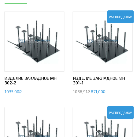
РАСПРОДАЖА!
ИЗДЕЛИЕ ЗАКЛАДНОЕ МН
ИЗДЕЛИЕ ЗАКЛАДНОЕ МН
302-2
301-1
1035,00
₽
1036,91
₽
871,00
₽
РАСПРОДАЖА!