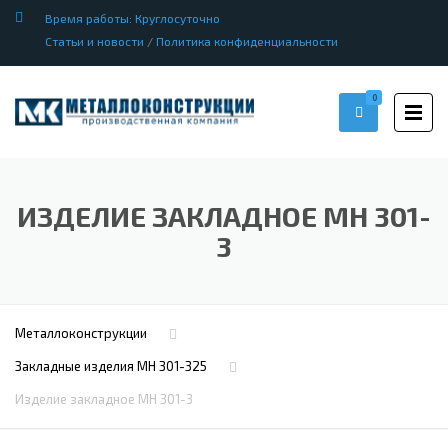
Время работы: Круглосуточно
Статьи и новости
/
Политика конфиденциальности
0
ИЗДЕЛИЕ ЗАКЛАДНОЕ МН 301-
3
Металлоконструкции
Закладные изделия МН 301-325
Изделие закладное МН 301-3