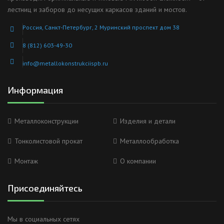
лестниц и заборов до несущих каркасов зданий и мостов.
Россия, Санкт-Петербург, 2 Муринский проспект дом 38
8 (812) 603-49-30
info@metallokonstrukciispb.ru
Информация
Металлоконструкции
Изделия и детали
Тонколистовой прокат
Металлообработка
Монтаж
О компании
Присоединяйтесь
Мы в социальных сетях