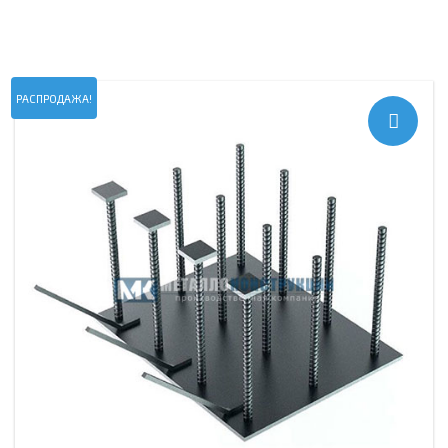
РАСПРОДАЖА!