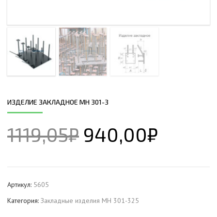
ИЗДЕЛИЕ ЗАКЛАДНОЕ МН 301-3
1119,05
₽
940,00
₽
Артикул:
5605
Категория:
Закладные изделия МН 301-325