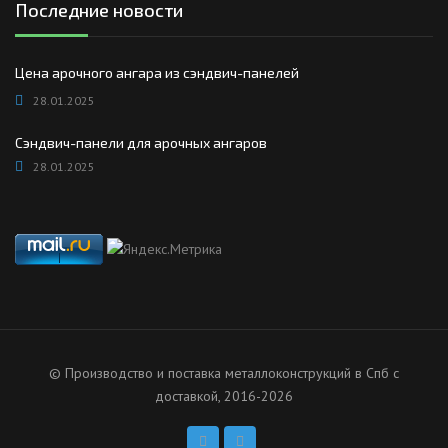
Последние новости
Цена арочного ангара из сэндвич-панелей
28.01.2025
Сэндвич-панели для арочных ангаров
28.01.2025
© Производство и поставка металлоконструкций в Спб с
доставкой, 2016-2026