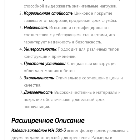
способной выдерживать значительные нагрузки.
Коррозионная стойкость
: Цинковое покрытие
защищает от коррозии, продлевая срок службы.
Надежность
: Испытано и сертифицировано в
соответствии с действующими стандартами, что
гарантирует надежность и безопасность.
Универсальность
: Подходит для различных типов
конструкций и применений.
Простота установки
: Специальная конструкция
облегчает монтаж в бетон.
Экономичность
: Оптимальное соотношение цены и
качества.
Долговечность
: Высококачественные материалы и
покрытие обеспечивают длительный срок
эксплуатации.
Расширенное Описание
Изделие закладное МН 301-3
имеет форму прямоугольника с
двумя рядами отверстий для крепления. Размеры и