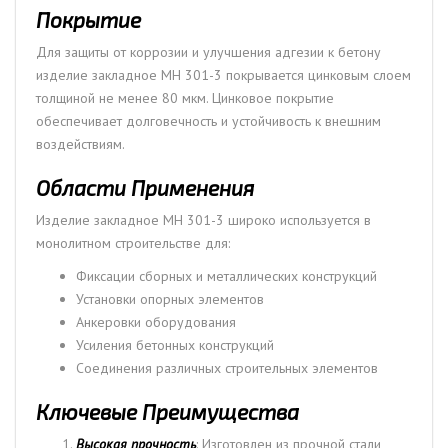
Покрытие
Для защиты от коррозии и улучшения адгезии к бетону
изделие закладное МН 301-3 покрывается цинковым слоем
толщиной не менее 80 мкм. Цинковое покрытие
обеспечивает долговечность и устойчивость к внешним
воздействиям.
Области Применения
Изделие закладное МН 301-3 широко используется в
монолитном строительстве для:
Фиксации сборных и металлических конструкций
Установки опорных элементов
Анкеровки оборудования
Усиления бетонных конструкций
Соединения различных строительных элементов
Ключевые Преимущества
Высокая прочность
: Изготовлен из прочной стали,