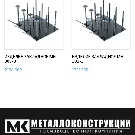
ИЗДЕЛИЕ ЗАКЛАДНОЕ МН
ИЗДЕЛИЕ ЗАКЛАДНОЕ МН
309-3
303-3
2184,00
₽
1291,00
₽