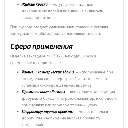
Жидкие краски
— могут применяться для
декоративных целей и повышения видимости
закладного изделия.
При окраске следует учитывать климатические условия
эксплуатации, чтобы выбрать подходящие составы.
Сфера применения
Изделие закладное МН 303-1 находит широкое
применение в строительстве:
Жилые и коммерческие здания
— использование при
возведении стен и перекрытий, а также в местах
установки оконных и дверных проемов.
Промышленные объекты
— включение в конструкции,
требующие больших нагрузок, например, в складских
помещениях или производственных цехах.
Инфраструктурные проекты
— мосты, тоннели и
дороги, где необходима высокая прочность
соединений.