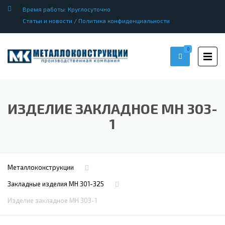
Время работы: Круглосуточно
Статьи и новости
/
Политика конфиденциальности
0
ИЗДЕЛИЕ ЗАКЛАДНОЕ МН 303-
1
Металлоконструкции
Закладные изделия МН 301-325
Изделие закладное МН 303-1