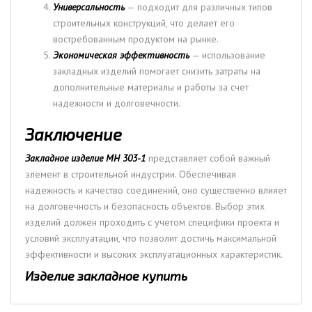
Универсальность
— подходит для различных типов
строительных конструкций, что делает его
востребованным продуктом на рынке.
Экономическая эффективность
— использование
закладных изделий помогает снизить затраты на
дополнительные материалы и работы за счет
надежности и долговечности.
Заключение
Закладное изделие МН 303-1
представляет собой важный
элемент в строительной индустрии. Обеспечивая
надежность и качество соединений, оно существенно влияет
на долговечность и безопасность объектов. Выбор этих
изделий должен проходить с учетом специфики проекта и
условий эксплуатации, что позволит достичь максимальной
эффективности и высоких эксплуатационных характеристик.
Изделие закладное купить