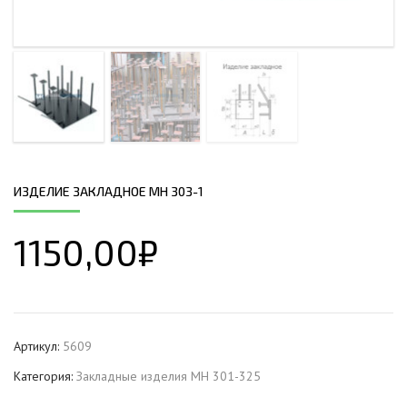
ИЗДЕЛИЕ ЗАКЛАДНОЕ МН 303-1
1150,00
₽
Артикул:
5609
Категория:
Закладные изделия МН 301-325