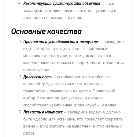
Реконструкция существующих объектов
— часто
закладные изделия применяются для усиления и
адаптации старых конструкций.
Основные качества
Прочность и устойчивость к нагрузкам
— закладное
изделие должно выдерживать значительные
механические нагрузки, поэтому используются
качественные материалы и современные технологии
производства.
Долговечность
— устойчивость к воздействию
внешней среды, включая влагу, перепады
температур и химические вещества. Правильный
выбор материалов для укладки и окраски
способствует увеличению срока службы изделия.
Легкость в монтаже
— закладное изделие должно
быть удобно для установки, что позволяет сократить
время и трудозатраты на выполнение строительных
работ.