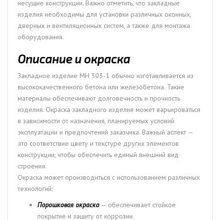
несущие конструкции. Важно отметить, что закладные
изделия необходимы для установки различных оконных,
дверных и вентиляционных систем, а также для монтажа
оборудования.
Описание и окраска
Закладное изделие МН 303-1 обычно изготавливается из
высококачественного бетона или железобетона. Такие
материалы обеспечивают долговечность и прочность
изделия. Окраска закладного изделия может варьироваться
в зависимости от назначения, планируемых условий
эксплуатации и предпочтений заказчика. Важный аспект —
это соответствие цвету и текстуре других элементов
конструкции, чтобы обеспечить единый внешний вид
строения.
Окраска может производиться с использованием различных
технологий:
Порошковая окраска
— обеспечивает стойкое
покрытие и защиту от коррозии.