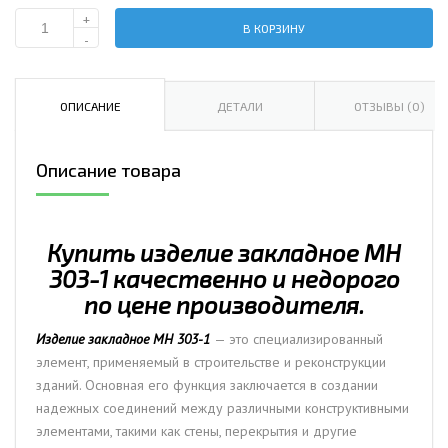
+
В КОРЗИНУ
Количество
-
Изделие
закладное
МН
ОПИСАНИЕ
ДЕТАЛИ
ОТЗЫВЫ (0)
303-
1
Описание товара
Купить изделие закладное МН
303-1 качественно и недорого
по цене производителя.
Изделие закладное МН 303-1
— это специализированный
элемент, применяемый в строительстве и реконструкции
зданий. Основная его функция заключается в создании
надежных соединений между различными конструктивными
элементами, такими как стены, перекрытия и другие