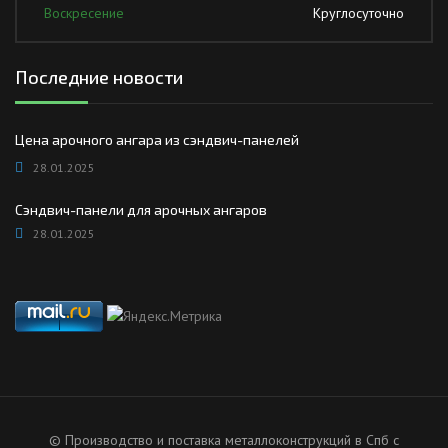
Воскресение
Круглосуточно
Последние новости
Цена арочного ангара из сэндвич-панелей
28.01.2025
Сэндвич-панели для арочных ангаров
28.01.2025
© Производство и поставка металлоконструкций в Спб с