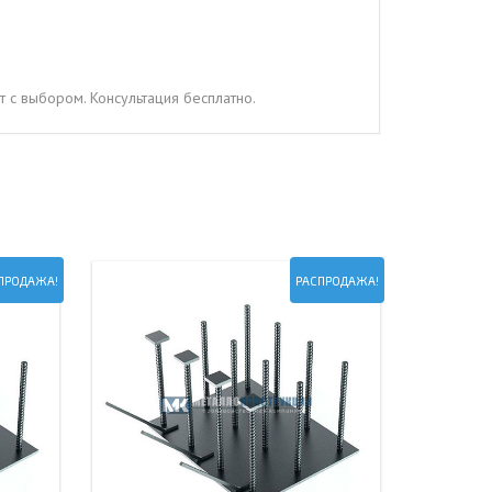
 с выбором. Консультация бесплатно.
ПРОДАЖА!
РАСПРОДАЖА!