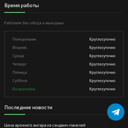
Время работы
Работаем без обеда и выходных
Понедельник
Круглосуточно
Вторник
Круглосуточно
Среда
Круглосуточно
Четверг
Круглосуточно
Пятница
Круглосуточно
Суббота
Круглосуточно
Воскресение
Круглосуточно
Последние новости
Цена арочного ангара из сэндвич-панелей