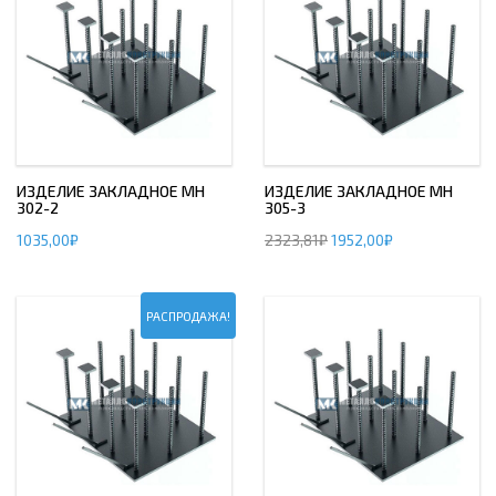
ИЗДЕЛИЕ ЗАКЛАДНОЕ МН
ИЗДЕЛИЕ ЗАКЛАДНОЕ МН
302-2
305-3
1035,00
₽
2323,81
₽
1952,00
₽
РАСПРОДАЖА!