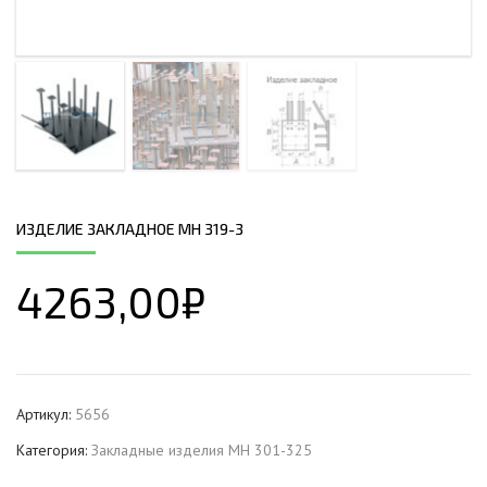
ИЗДЕЛИЕ ЗАКЛАДНОЕ МН 319-3
4263,00
₽
Артикул:
5656
Категория:
Закладные изделия МН 301-325