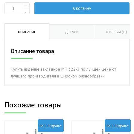
+
В КОРЗИНУ
Количество
-
Изделие
закладное
МН
ОПИСАНИЕ
ДЕТАЛИ
ОТЗЫВЫ (0)
322-
3
Описание товара
Купить изделие закладное МН 322-3 по лучшей цене от
лучшего производителя в широком разнообразии.
Похожие товары
РАСПРОДАЖА!
РАСПРОДАЖА!