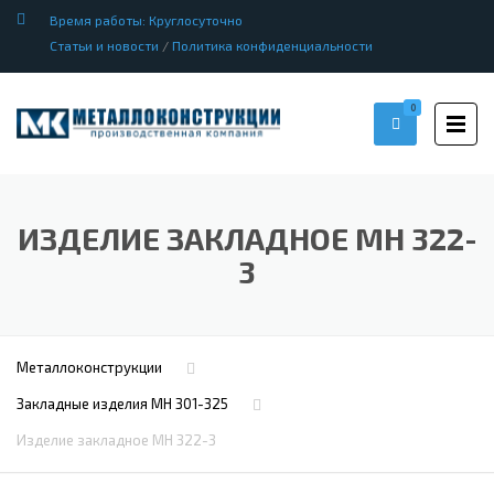
Время работы: Круглосуточно
Статьи и новости
/
Политика конфиденциальности
0
ИЗДЕЛИЕ ЗАКЛАДНОЕ МН 322-
3
Металлоконструкции
Закладные изделия МН 301-325
Изделие закладное МН 322-3