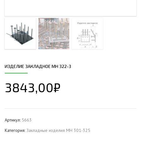
ИЗДЕЛИЕ ЗАКЛАДНОЕ МН 322-3
3843,00
₽
Артикул:
5663
Категория:
Закладные изделия МН 301-325