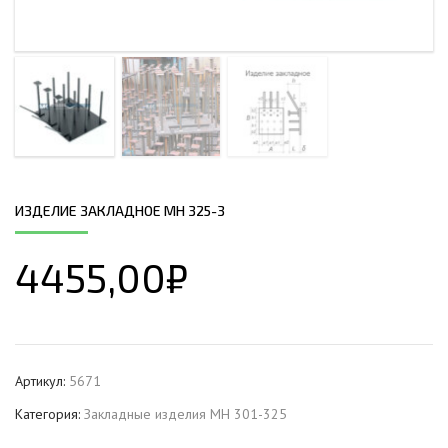
ИЗДЕЛИЕ ЗАКЛАДНОЕ МН 325-3
4455,00
₽
Артикул:
5671
Категория:
Закладные изделия МН 301-325