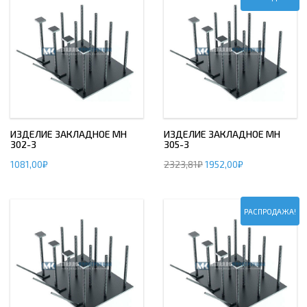
ИЗДЕЛИЕ ЗАКЛАДНОЕ МН
ИЗДЕЛИЕ ЗАКЛАДНОЕ МН
302-3
305-3
1081,00
₽
2323,81
₽
1952,00
₽
РАСПРОДАЖА!