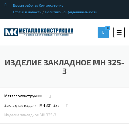
Время работы: Круглосуточно
Статьи и новости
/
Политика конфиденциальности
0
ИЗДЕЛИЕ ЗАКЛАДНОЕ МН 325-
3
Металлоконструкции
Закладные изделия МН 301-325
Изделие закладное МН 325-3