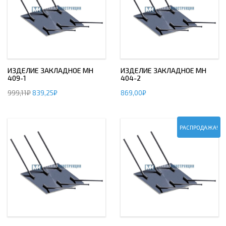
ИЗДЕЛИЕ ЗАКЛАДНОЕ МН
ИЗДЕЛИЕ ЗАКЛАДНОЕ МН
409-1
404-2
999,11
₽
839,25
₽
869,00
₽
РАСПРОДАЖА!