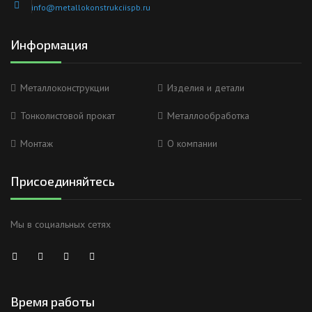
info@metallokonstrukciispb.ru
Информация
Металлоконструкции
Изделия и детали
Тонколистовой прокат
Металлообработка
Монтаж
О компании
Присоединяйтесь
Мы в социальных сетях
Время работы