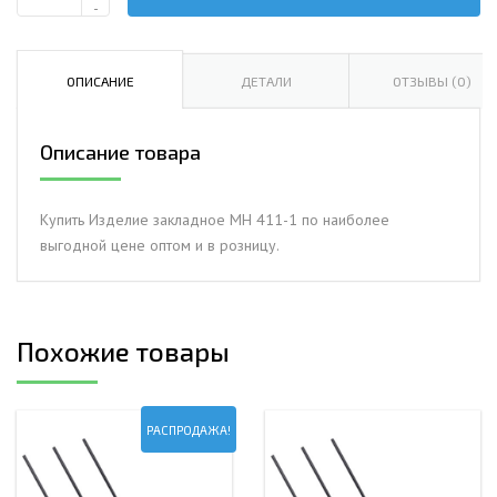
Количество
-
Изделие
закладное
МН
ОПИСАНИЕ
ДЕТАЛИ
ОТЗЫВЫ (0)
411-
1
Описание товара
Купить Изделие закладное МН 411-1 по наиболее
выгодной цене оптом и в розницу.
Похожие товары
РАСПРОДАЖА!