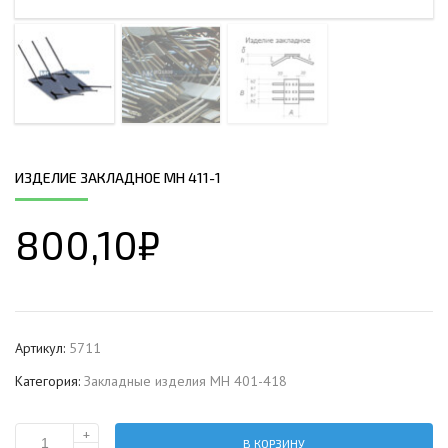
ИЗДЕЛИЕ ЗАКЛАДНОЕ МН 411-1
800,10
₽
Артикул:
5711
Категория:
Закладные изделия МН 401-418
+
В КОРЗИНУ