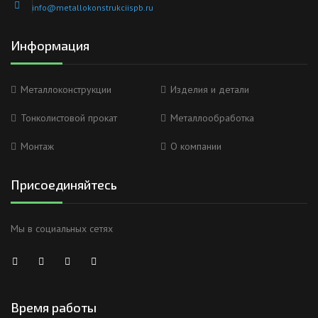
info@metallokonstrukciispb.ru
Информация
Металлоконструкции
Изделия и детали
Тонколистовой прокат
Металлообработка
Монтаж
О компании
Присоединяйтесь
Мы в социальных сетях
Время работы