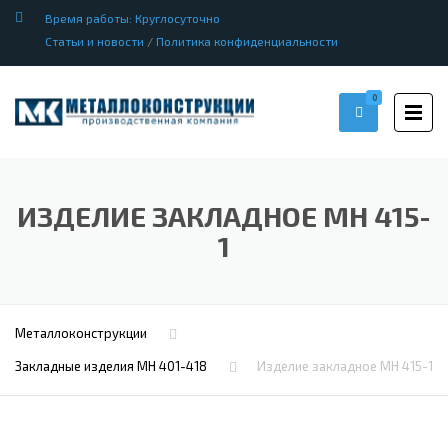
Время работы: Круглосуточно
Статьи и новости
/
Политика конфиденциальности
0
ИЗДЕЛИЕ ЗАКЛАДНОЕ МН 415-
1
Металлоконструкции
Закладные изделия МН 401-418
Изделие закладное МН 415-1