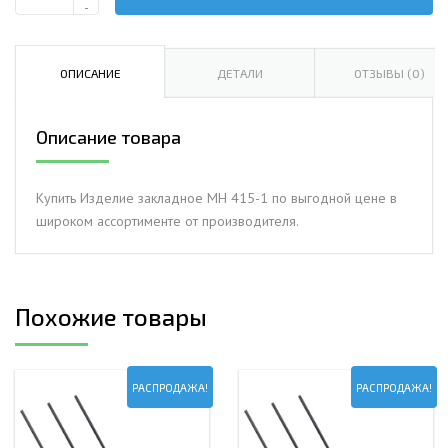
Количество
-
Изделие
закладное
МН
ОПИСАНИЕ
ДЕТАЛИ
ОТЗЫВЫ (0)
415-
1
Описание товара
Купить Изделие закладное МН 415-1 по выгодной цене в
широком ассортименте от производителя.
Похожие товары
РАСПРОДАЖА!
РАСПРОДАЖА!