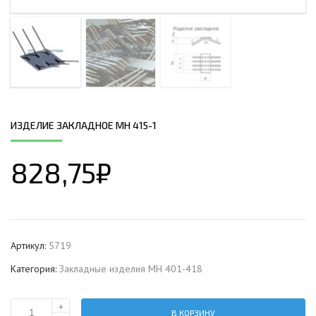
ИЗДЕЛИЕ ЗАКЛАДНОЕ МН 415-1
828,75
₽
Артикул:
5719
Категория:
Закладные изделия МН 401-418
+
В КОРЗИНУ