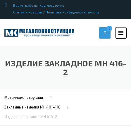
Время работы: Круглосуточно
Статьи и новости
/
Политика конфиденциальности
0
ИЗДЕЛИЕ ЗАКЛАДНОЕ МН 416-
2
Металлоконструкции
Закладные изделия МН 401-418
Изделие закладное МН 416-2