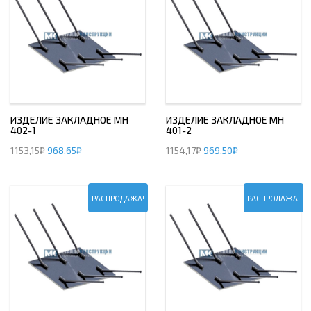
ИЗДЕЛИЕ ЗАКЛАДНОЕ МН
ИЗДЕЛИЕ ЗАКЛАДНОЕ МН
402-1
401-2
1153,15
₽
968,65
₽
1154,17
₽
969,50
₽
РАСПРОДАЖА!
РАСПРОДАЖА!