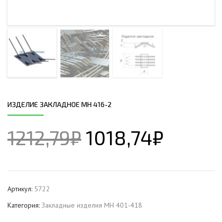
ИЗДЕЛИЕ ЗАКЛАДНОЕ МН 416-2
1212,79
₽
1018,74
₽
Артикул:
5722
Категория:
Закладные изделия МН 401-418