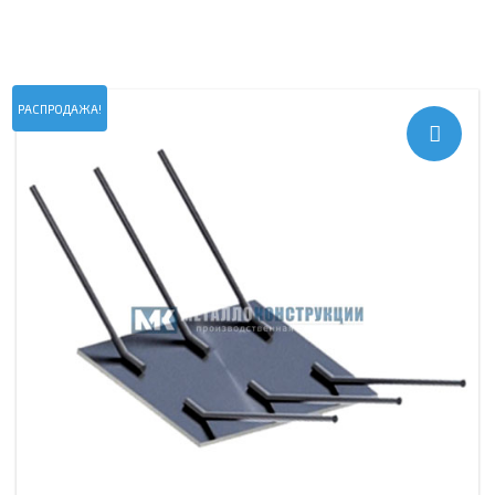
РАСПРОДАЖА!