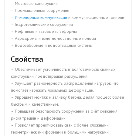
– Мостовые конструкции
– Промышленные сооружения
–
Инженерные коммуникации
и коммуникационные тоннели
– Гидротехнические сооружения
– Нефтяные и газовые платформы
– Аэродромы и взлётно-посадочные полосы
– Водозаборные и водоотводные системы
Свойства
– Обеспечивает устойчивость и долговечность свайных
конструкций, предотвращая разрушения.
– Улучшает равномерность распределения нагрузок, что
помогает избежать локальных деформаций.
– Упрощает монтаж и заливку бетона, делая процесс более
быстрым и качественным.
– Повышает безопасность сооружений за счёт снижения
риска трещин и деформаций.
– Позволяет проектировать сваи с более сложными
геометрическими формами и большими нагрузками.