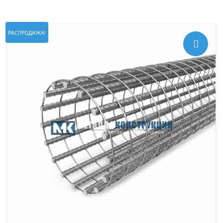
РАСПРОДАЖА!