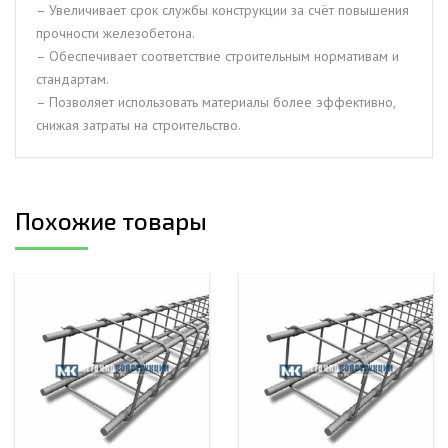
– Увеличивает срок службы конструкции за счёт повышения
прочности железобетона.
– Обеспечивает соответствие строительным нормативам и
стандартам.
– Позволяет использовать материалы более эффективно,
снижая затраты на строительство.
Похожие товары