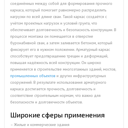
соединённых между собой для формирования прочного
каркаса, который помогает равномерно распределить
нагрузки по всей длине сваи. Такой каркас создаётся с
учётом проектных нагрузок и условий грунта, что
обеспечивает долговечность и безопасность конструкции. В
процессе монтажа он помещается в отверстие
буронабивной сваи, а затем заливается бетоном, который
фиксирует его в нужном положении. Арматурный каркас
способствует предотвращению трещин и деформаций,
повышая надёжность всей конструкции. Он широко
применяется в строительстве многоэтажных зданий, мостов,
промышленных объектов
и других инфраструктурных
сооружений. В результате использования арматурного
каркаса достигается прочность, долговечность и
соответствие строительным нормам, что важно для
безопасности и долговечности объектов.
Широкие сферы применения
– Жилые и коммерческие здания