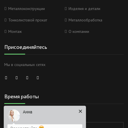
Металлоконструкции
Изделия и детали
Тонколистовой прокат
Металлообработка
Монтаж
О компании
Присоединяйтесь
Мы в социальных сетях
Время работы
Анна
Работаем без обеда и выходных