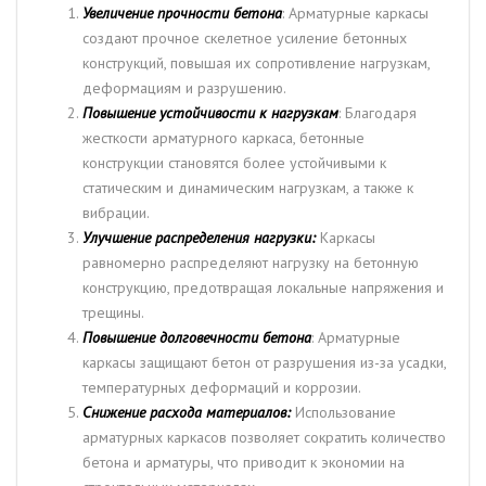
Увеличение прочности бетона
: Арматурные каркасы
создают прочное скелетное усиление бетонных
конструкций, повышая их сопротивление нагрузкам,
деформациям и разрушению.
Повышение устойчивости к нагрузкам
: Благодаря
жесткости арматурного каркаса, бетонные
конструкции становятся более устойчивыми к
статическим и динамическим нагрузкам, а также к
вибрации.
Улучшение распределения нагрузки:
Каркасы
равномерно распределяют нагрузку на бетонную
конструкцию, предотвращая локальные напряжения и
трещины.
Повышение долговечности бетона
: Арматурные
каркасы защищают бетон от разрушения из-за усадки,
температурных деформаций и коррозии.
Снижение расхода материалов:
Использование
арматурных каркасов позволяет сократить количество
бетона и арматуры, что приводит к экономии на