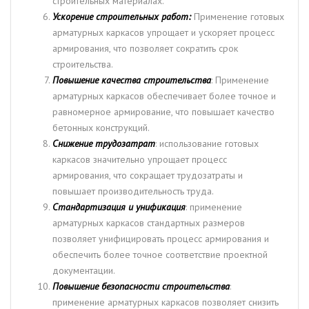
строительных материалах.
Ускорение строительных работ:
Применение готовых
арматурных каркасов упрощает и ускоряет процесс
армирования, что позволяет сократить срок
строительства.
Повышение качества строительства
: Применение
арматурных каркасов обеспечивает более точное и
равномерное армирование, что повышает качество
бетонных конструкций.
Снижение трудозатрат
: использование готовых
каркасов значительно упрощает процесс
армирования, что сокращает трудозатраты и
повышает производительность труда.
Стандартизация и унификация
: применение
арматурных каркасов стандартных размеров
позволяет унифицировать процесс армирования и
обеспечить более точное соответствие проектной
документации.
Повышение безопасности строительства
:
применение арматурных каркасов позволяет снизить