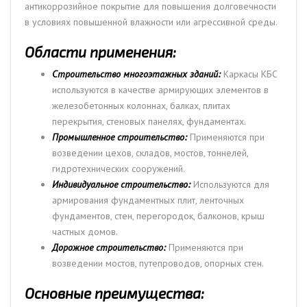
антикоррозийное покрытие для повышения долговечности
в условиях повышенной влажности или агрессивной среды.
Области применения:
Строительство многоэтажных зданий:
Каркасы КБС
используются в качестве армирующих элементов в
железобетонных колоннах, балках, плитах
перекрытия, стеновых панелях, фундаментах.
Промышленное строительство:
Применяются при
возведении цехов, складов, мостов, тоннелей,
гидротехнических сооружений.
Индивидуальное строительство:
Используются для
армирования фундаментных плит, ленточных
фундаментов, стен, перегородок, балконов, крыш
частных домов.
Дорожное строительство:
Применяются при
возведении мостов, путепроводов, опорных стен.
Основные преимущества: