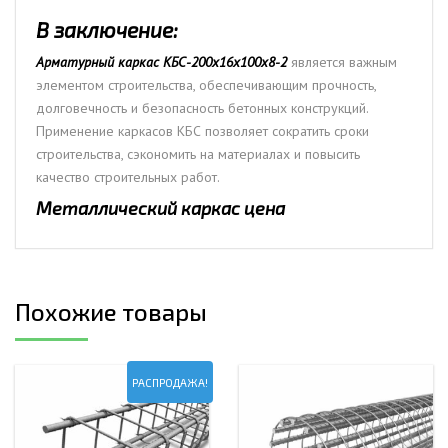
В заключение:
Арматурный каркас КБС-200х16х100х8-2
является важным
элементом строительства, обеспечивающим прочность,
долговечность и безопасность бетонных конструкций.
Применение каркасов КБС позволяет сократить сроки
строительства, сэкономить на материалах и повысить
качество строительных работ.
Металлический каркас цена
Похожие товары
РАСПРОДАЖА!