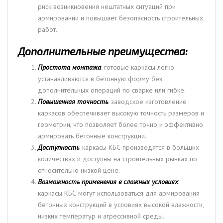
риск возникновения нештатных ситуаций при
армировании и повышает безопасность строительных
работ.
Дополнительные преимущества:
Простота монтажа
: готовые каркасы легко
устанавливаются в бетонную форму без
дополнительных операций по сварке или гибке.
Повышенная точность
: заводское изготовление
каркасов обеспечивает высокую точность размеров и
геометрии, что позволяет более точно и эффективно
армировать бетонные конструкции.
Доступность
: каркасы КБС производятся в больших
количествах и доступны на строительных рынках по
относительно низкой цене.
Возможность применения в сложных условиях
:
каркасы КБС могут использоваться для армирования
бетонных конструкций в условиях высокой влажности,
низких температур и агрессивной среды.