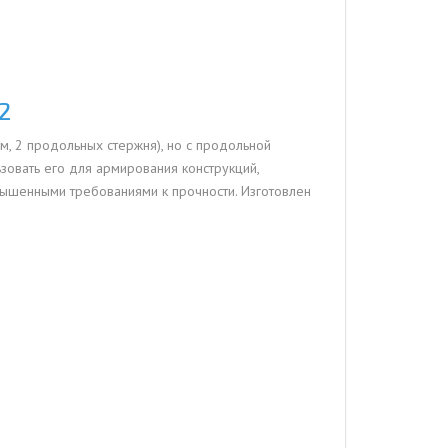
2
м, 2 продольных стержня), но с продольной
зовать его для армирования конструкций,
ышенными требованиями к прочности. Изготовлен