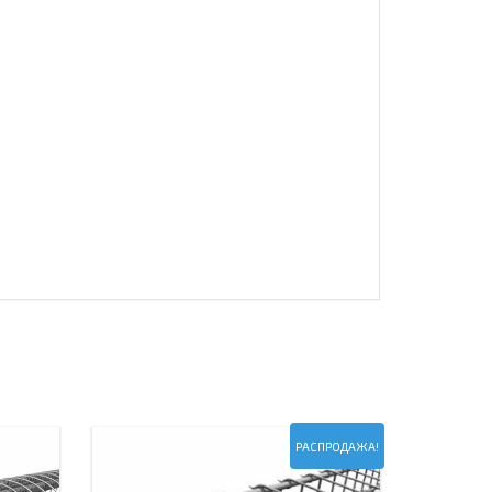
РАСПРОДАЖА!