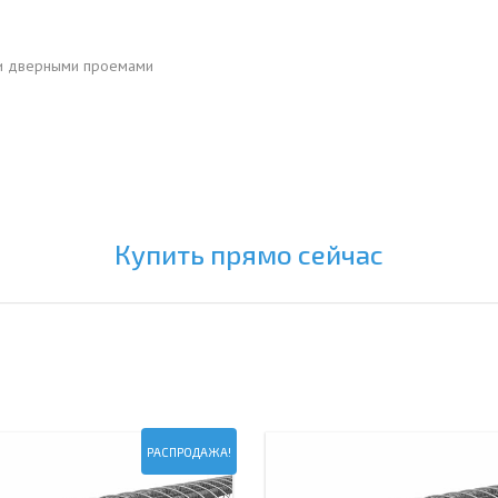
и дверными проемами
Купить прямо сейчас
РАСПРОДАЖА!