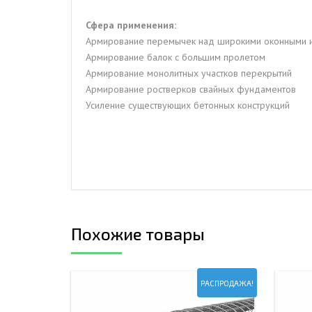
Сфера применения:
Армирование перемычек над широкими оконными 
Армирование балок с большим пролетом
Армирование монолитных участков перекрытий
Армирование ростверков свайных фундаментов
Усиление существующих бетонных конструкций
Похожие товары
РАСПРОДАЖА!