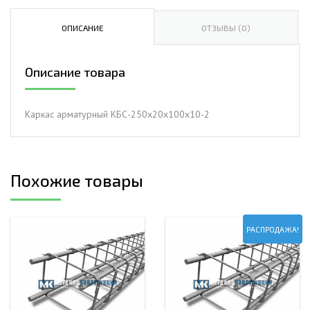
арматурный
КБС-250х20х100х10-
ОПИСАНИЕ
ОТЗЫВЫ (0)
2
Описание товара
Каркас арматурный КБС-250х20х100х10-2
Похожие товары
РАСПРОДАЖА!