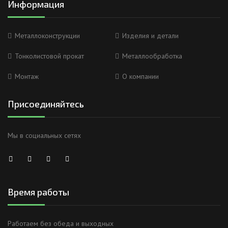
Информация
Металлоконструкции
Изделия и детали
Тонколистовой прокат
Металлообработка
Монтаж
О компании
Присоединяйтесь
Мы в социальных сетях
Время работы
Работаем без обеда и выходных