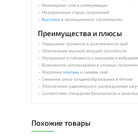
– Инженерные сети и коммуникации
– Модернизация старых сооружений
–
Высотное
и промышленное строительство
Преимущества и плюсы
– Повышение прочности и долговечности свай
– Обеспечение высокой несущей способности
– Улучшенная устойчивость к нагрузкам и вибрация
– Возможность использования в сложных геологиче
– Ускорение
монтажа
и заливки свай
– Снижение риска трещинообразования в бетоне
– Обеспечение равномерного распределения нагр
– Соответствие стандартам безопасности и качества
Похожие товары