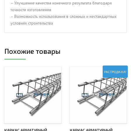
– Улучшение качества конечного результата благодаря
точности изготовления
– Возможность использования в сложных и нестандартных
условиях строительства
Похожие товары
РАСПРОДАЖА!
КАРКАС АРМАТУРНЫЙ
КАРКАС АРМАТУРНЫЙ