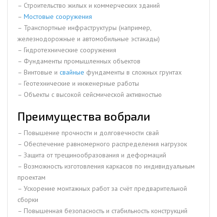
– Строительство жилых и коммерческих зданий
–
Мостовые сооружения
– Транспортные инфраструктуры (например,
железнодорожные и автомобильные эстакады)
– Гидротехнические сооружения
– Фундаменты промышленных объектов
– Винтовые и
свайные
фундаменты в сложных грунтах
– Геотехнические и инженерные работы
– Объекты с высокой сейсмической активностью
Преимущества вобрали
– Повышение прочности и долговечности свай
– Обеспечение равномерного распределения нагрузок
– Защита от трещинообразования и деформаций
– Возможность изготовления каркасов по индивидуальным
проектам
– Ускорение монтажных работ за счёт предварительной
сборки
– Повышенная безопасность и стабильность конструкций