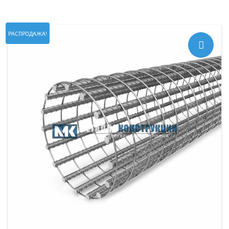
РАСПРОДАЖА!