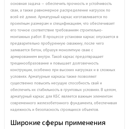
основная задача — обеспечить прочность и устойчивость
сваи, а также равномерное распределение нагрузок по
всей её длине. Арматурный каркас изготавливается по
проектным размерам и спецификациям, что обеспечивает
его точное соответствие требованиям строительно-
монтажных работ. В процессе установки каркас опускается в
предварительно пробуренную скважину, после чего
заливается бетон, образуя монолитную сваю с
армированием внутри. Такой каркас предотвращает
трещинообразование и повышает долговечность
конструкции, особенно при высоких нагрузках и в сложных
условиях. Арматурные каркасы также позволяют
существенно повысить несущую способность свай и
обеспечить их стабильность в грунтовых условиях. В целом,
арматурный каркас для КБС является важным элементом
современного железобетонного фундамента, обеспечивая
надежность и безопасность строящихся объектов.
Широкие сферы применения