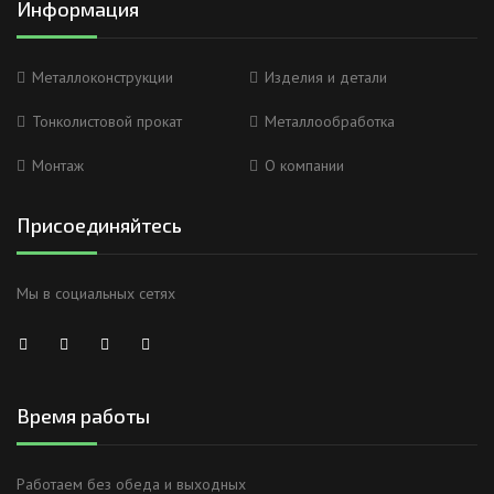
Информация
Металлоконструкции
Изделия и детали
Тонколистовой прокат
Металлообработка
Монтаж
О компании
Присоединяйтесь
Мы в социальных сетях
Время работы
Работаем без обеда и выходных