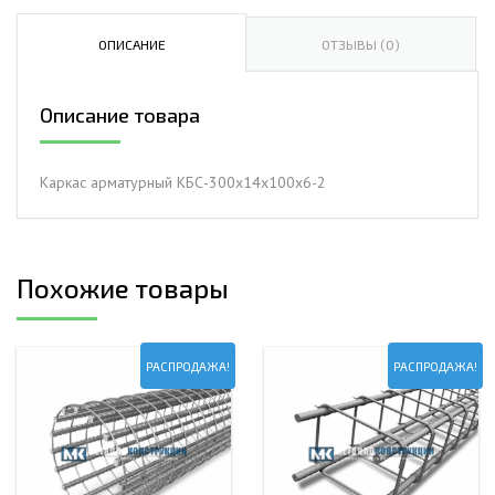
арматурный
КБС-300х14х100х6-
ОПИСАНИЕ
ОТЗЫВЫ (0)
2
Описание товара
Каркас арматурный КБС-300х14х100х6-2
Похожие товары
РАСПРОДАЖА!
РАСПРОДАЖА!