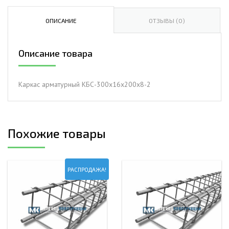
арматурный
КБС-300х16х200х8-
ОПИСАНИЕ
ОТЗЫВЫ (0)
2
Описание товара
Каркас арматурный КБС-300х16х200х8-2
Похожие товары
РАСПРОДАЖА!