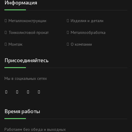
Информация
Металлоконструкции
Изделия и детали
Тонколистовой прокат
Металлообработка
Монтаж
О компании
Присоединяйтесь
Мы в социальных сетях
Время работы
Работаем без обеда и выходных