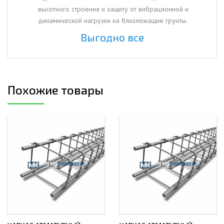
высотного строения и защиту от вибрационной и
динамической нагрузки на близлежащие грунты.
Выгодно все
Похожие товары