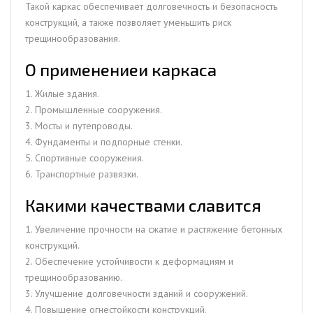
Такой каркас обеспечивает долговечность и безопасность
конструкций, а также позволяет уменьшить риск
трещинообразования.
О применениеи каркаса
1. Жилые здания.
2. Промышленные сооружения.
3. Мосты и путепроводы.
4. Фундаменты и подпорные стенки.
5. Спортивные сооружения.
6. Транспортные развязки.
Какими качествами славится
1. Увеличение прочности на сжатие и растяжение бетонных
конструкций.
2. Обеспечение устойчивости к деформациям и
трещинообразованию.
3. Улучшение долговечности зданий и сооружений.
4. Повышение огнестойкости конструкций.