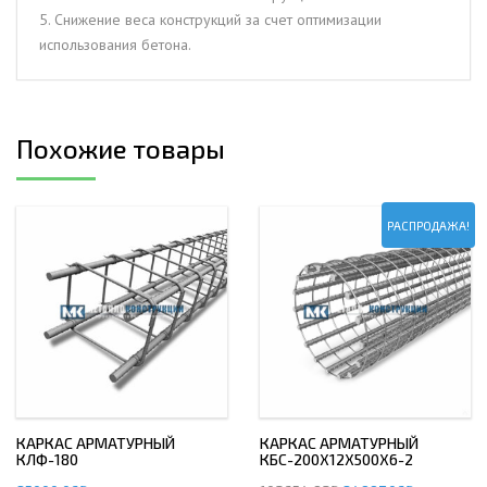
5. Снижение веса конструкций за счет оптимизации
использования бетона.
Похожие товары
РАСПРОДАЖА!
КАРКАС АРМАТУРНЫЙ
КАРКАС АРМАТУРНЫЙ
КЛФ-180
КБС-200Х12Х500Х6-2