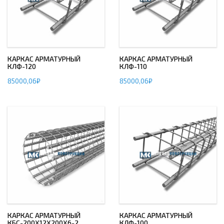
КАРКАС АРМАТУРНЫЙ
КАРКАС АРМАТУРНЫЙ
КЛФ-120
КЛФ-110
85000,06
₽
85000,06
₽
КАРКАС АРМАТУРНЫЙ
КАРКАС АРМАТУРНЫЙ
КБС-200Х12Х200Х6-2
КЛФ-100