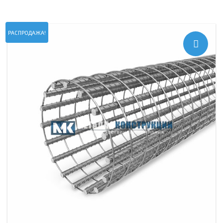
РАСПРОДАЖА!