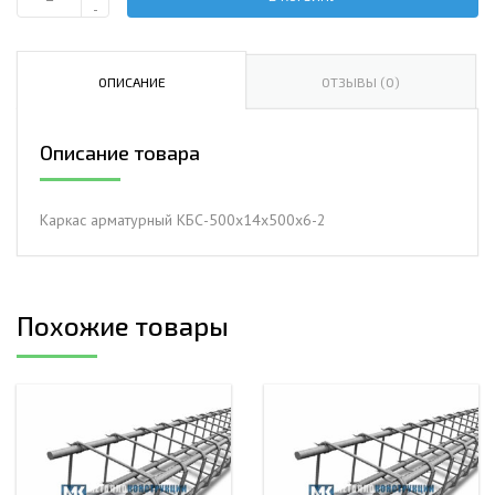
Количество
-
Каркас
арматурный
КБС-500х14х500х6-
ОПИСАНИЕ
ОТЗЫВЫ (0)
2
Описание товара
Каркас арматурный КБС-500х14х500х6-2
Похожие товары