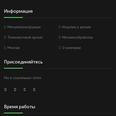
Информация
Металлоконструкции
Изделия и детали
Тонколистовой прокат
Металлообработка
Монтаж
О компании
Присоединяйтесь
Мы в социальных сетях
Время работы