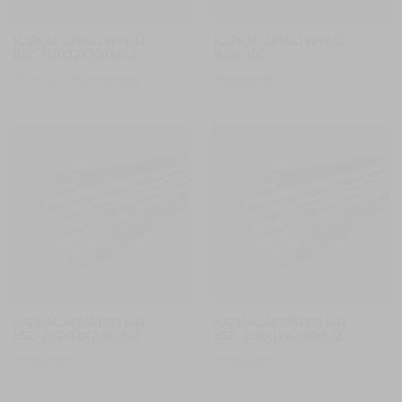
КАРКАС АРМАТУРНЫЙ
КАРКАС АРМАТУРНЫЙ
КБС-150Х12Х100Х6-2
КЛФ-100
103654,93
₽
84997,06
₽
85000,06
₽
КАРКАС АРМАТУРНЫЙ
КАРКАС АРМАТУРНЫЙ
КБС-250Х12Х200Х6-2
КБС-200Х12Х200Х6-2
85000,06
₽
85000,06
₽