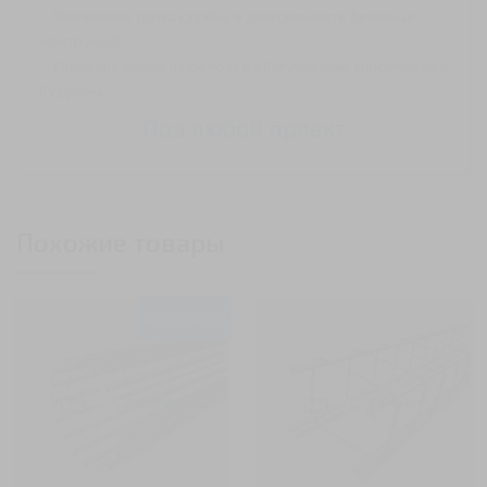
– Увеличение срока службы и долговечности бетонных
конструкций.
– Снижение затрат на ремонт и обслуживание конструкций в
будущем.
Под любой проект
Похожие товары
РАСПРОДАЖА!