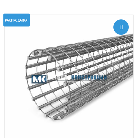
РАСПРОДАЖА!