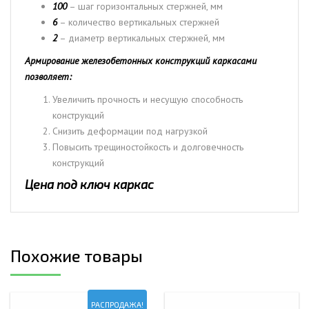
100
– шаг горизонтальных стержней, мм
6
– количество вертикальных стержней
2
– диаметр вертикальных стержней, мм
Армирование железобетонных конструкций каркасами
позволяет:
Увеличить прочность и несущую способность
конструкций
Снизить деформации под нагрузкой
Повысить трещиностойкость и долговечность
конструкций
Цена под ключ каркас
Похожие товары
РАСПРОДАЖА!