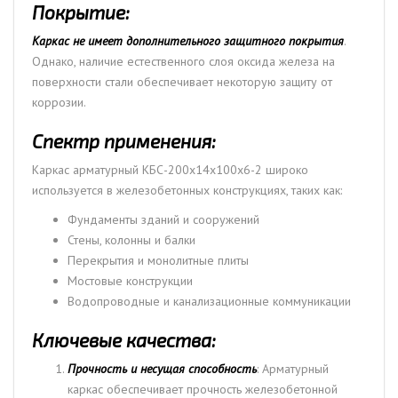
Покрытие:
Каркас не имеет дополнительного защитного покрытия
.
Однако, наличие естественного слоя оксида железа на
поверхности стали обеспечивает некоторую защиту от
коррозии.
Спектр применения:
Каркас арматурный КБС-200х14х100х6-2 широко
используется в железобетонных конструкциях, таких как:
Фундаменты зданий и сооружений
Стены, колонны и балки
Перекрытия и монолитные плиты
Мостовые конструкции
Водопроводные и канализационные коммуникации
Ключевые качества:
Прочность и несущая способность
: Арматурный
каркас обеспечивает прочность железобетонной