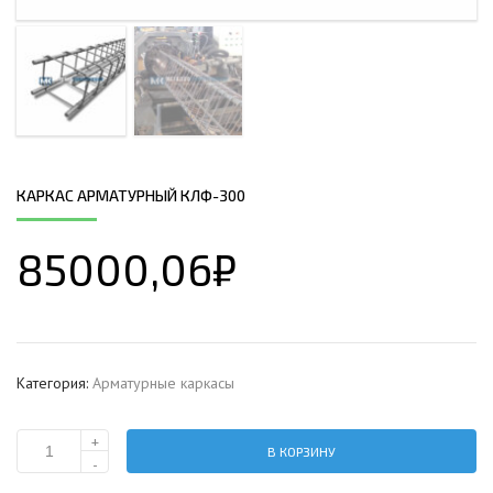
КАРКАС АРМАТУРНЫЙ КЛФ-300
85000,06
₽
Категория:
Арматурные каркасы
+
В КОРЗИНУ
Количество
-
Каркас