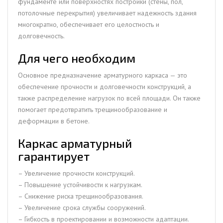
фундаменте или поверхностях постройки (стены, пол,
потолочные перекрытия) увеличивает надежность здания
многократно, обеспечивает его целостность и
долговечность.
Для чего необходим
Основное предназначение арматурного каркаса — это
обеспечение прочности и долговечности конструкций, а
также распределение нагрузок по всей площади. Он также
помогает предотвратить трещинообразование и
деформации в бетоне.
Каркас арматурный
гарантирует
– Увеличение прочности конструкций.
– Повышение устойчивости к нагрузкам.
– Снижение риска трещинообразования.
– Увеличение срока службы сооружений.
– Гибкость в проектировании и возможности адаптации.