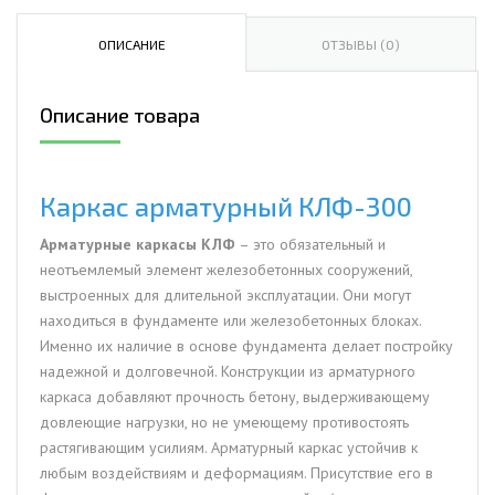
арматурный
КЛФ-300
ОПИСАНИЕ
ОТЗЫВЫ (0)
Описание товара
Каркас арматурный КЛФ-300
Арматурные каркасы КЛФ
– это обязательный и
неотъемлемый элемент железобетонных сооружений,
выстроенных для длительной эксплуатации. Они могут
находиться в фундаменте или железобетонных блоках.
Именно их наличие в основе фундамента делает постройку
надежной и долговечной. Конструкции из арматурного
каркаса добавляют прочность бетону, выдерживающему
довлеющие нагрузки, но не умеющему противостоять
растягивающим усилиям. Арматурный каркас устойчив к
любым воздействиям и деформациям. Присутствие его в