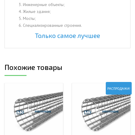
Инженерные объекты;
Жилые здания;
Мосты;
Специализированные строения.
Только самое лучшее
Похожие товары
РАСПРОДАЖА!