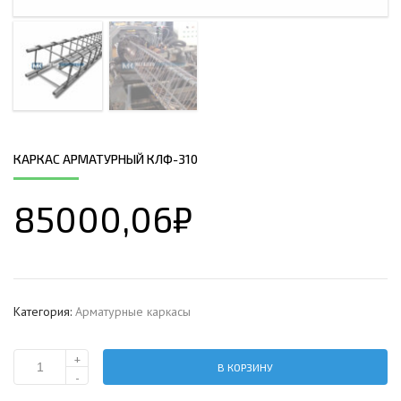
КАРКАС АРМАТУРНЫЙ КЛФ-310
85000,06
₽
Категория:
Арматурные каркасы
+
В КОРЗИНУ
Количество
-
Каркас