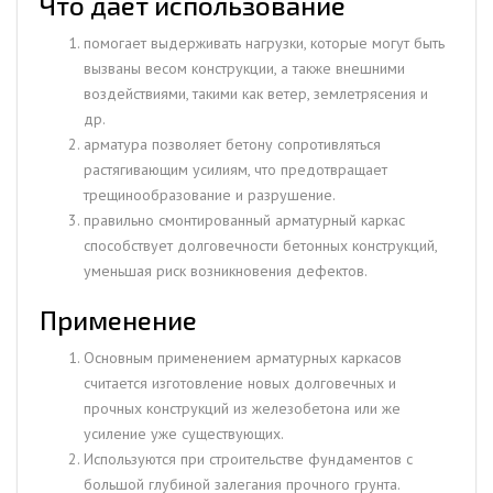
Что дает использование
помогает выдерживать нагрузки, которые могут быть
вызваны весом конструкции, а также внешними
воздействиями, такими как ветер, землетрясения и
др.
арматура позволяет бетону сопротивляться
растягивающим усилиям, что предотвращает
трещинообразование и разрушение.
правильно смонтированный арматурный каркас
способствует долговечности бетонных конструкций,
уменьшая риск возникновения дефектов.
Применение
Основным применением арматурных каркасов
считается изготовление новых долговечных и
прочных конструкций из железобетона или же
усиление уже существующих.
Используются при строительстве фундаментов с
большой глубиной залегания прочного грунта.