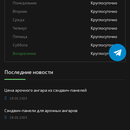
Понедельник
Круглосуточно
Вторник
Круглосуточно
Среда
Круглосуточно
Четверг
Круглосуточно
Пятница
Круглосуточно
Суббота
Круглосуточно
Воскресение
Круглосуточно
Последние новости
Цена арочного ангара из сэндвич-панелей
28.01.2025
Сэндвич-панели для арочных ангаров
28.01.2025