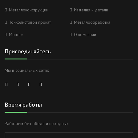
Металлоконструкции
Изделия и детали
Тонколистовой прокат
Металлообработка
Монтаж
О компании
Присоединяйтесь
Мы в социальных сетях
Время работы
Работаем без обеда и выходных