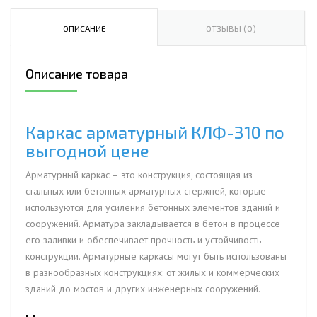
арматурный
КЛФ-310
ОПИСАНИЕ
ОТЗЫВЫ (0)
Описание товара
Каркас арматурный КЛФ-310 по
выгодной цене
Арматурный каркас – это конструкция, состоящая из
стальных или бетонных арматурных стержней, которые
используются для усиления бетонных элементов зданий и
сооружений. Арматура закладывается в бетон в процессе
его заливки и обеспечивает прочность и устойчивость
конструкции. Арматурные каркасы могут быть использованы
в разнообразных конструкциях: от жилых и коммерческих
зданий до мостов и других инженерных сооружений.