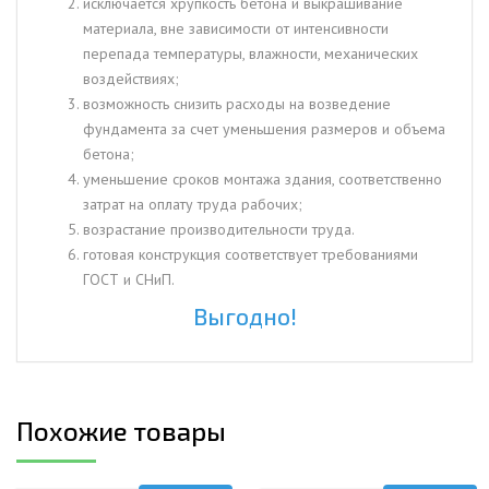
исключается хрупкость бетона и выкрашивание
материала, вне зависимости от интенсивности
перепада температуры, влажности, механических
воздействиях;
возможность снизить расходы на возведение
фундамента за счет уменьшения размеров и объема
бетона;
уменьшение сроков монтажа здания, соответственно
затрат на оплату труда рабочих;
возрастание производительности труда.
готовая конструкция соответствует требованиями
ГОСТ и СНиП.
Выгодно!
Похожие товары