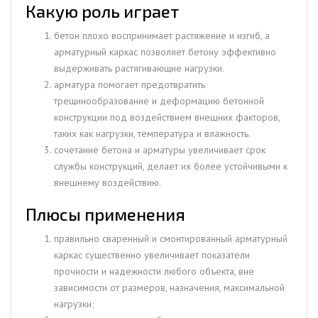
Какую роль играет
бетон плохо воспринимает растяжение и изгиб, а
арматурный каркас позволяет бетону эффективно
выдерживать растягивающие нагрузки.
арматура помогает предотвратить
трещинообразование и деформацию бетонной
конструкции под воздействием внешних факторов,
таких как нагрузки, температура и влажность.
сочетание бетона и арматуры увеличивает срок
службы конструкций, делает их более устойчивыми к
внешнему воздействию.
Плюсы применения
правильно сваренный и смонтированный арматурный
каркас существенно увеличивает показатели
прочности и надежности любого объекта, вне
зависимости от размеров, назначения, максимальной
нагрузки;