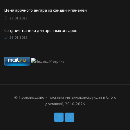
Цена арочного ангара из сэндвич-панелей
28.01.2025
Сэндвич-панели для арочных ангаров
28.01.2025
© Производство и поставка металлоконструкций в Спб с
доставкой, 2016-2026