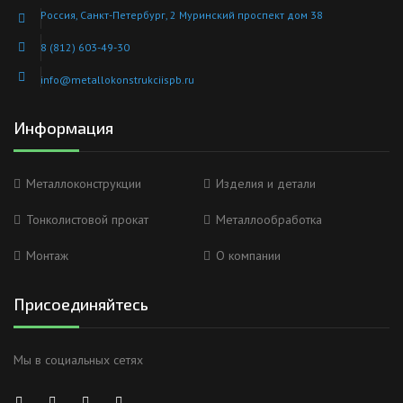
Россия, Санкт-Петербург, 2 Муринский проспект дом 38
8 (812) 603-49-30
info@metallokonstrukciispb.ru
Информация
Металлоконструкции
Изделия и детали
Тонколистовой прокат
Металлообработка
Монтаж
О компании
Присоединяйтесь
Мы в социальных сетях