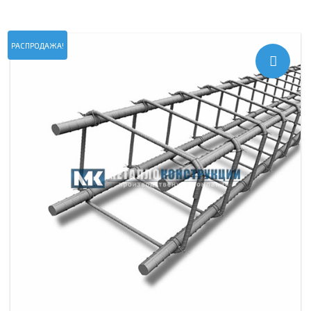
РАСПРОДАЖА!