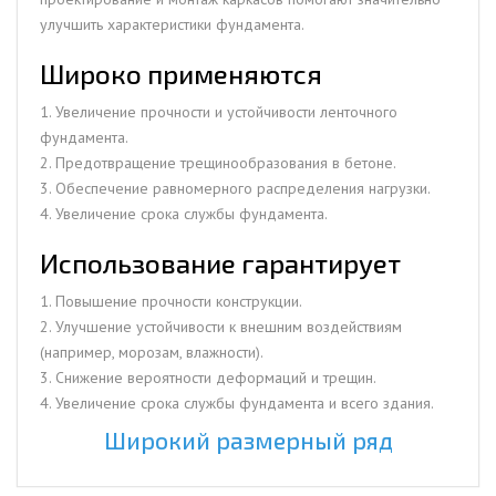
улучшить характеристики фундамента.
Широко применяются
1. Увеличение прочности и устойчивости ленточного
фундамента.
2. Предотвращение трещинообразования в бетоне.
3. Обеспечение равномерного распределения нагрузки.
4. Увеличение срока службы фундамента.
Использование гарантирует
1. Повышение прочности конструкции.
2. Улучшение устойчивости к внешним воздействиям
(например, морозам, влажности).
3. Снижение вероятности деформаций и трещин.
4. Увеличение срока службы фундамента и всего здания.
Широкий размерный ряд