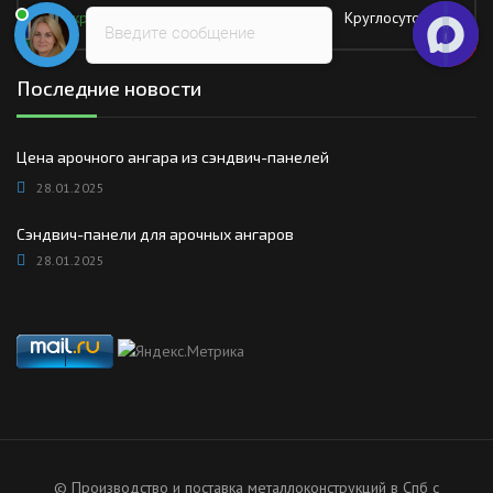
Воскресение
Круглосуточно
Введите сообщение
Последние новости
Цена арочного ангара из сэндвич-панелей
28.01.2025
Сэндвич-панели для арочных ангаров
28.01.2025
© Производство и поставка металлоконструкций в Спб с