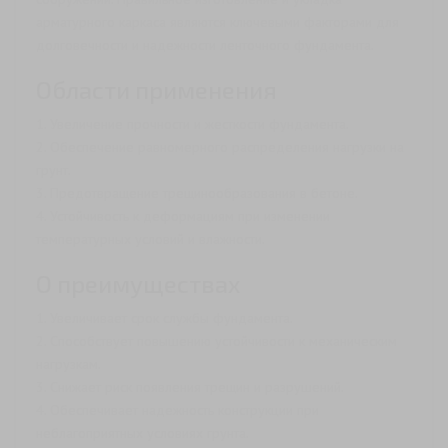
арматурного каркаса являются ключевыми факторами для
долговечности и надежности ленточного фундамента.
Области применения
1. Увеличение прочности и жесткости фундамента.
2. Обеспечение равномерного распределения нагрузки на
грунт.
3. Предотвращение трещинообразования в бетоне.
4. Устойчивость к деформациям при изменении
температурных условий и влажности.
О преимуществах
1. Увеличивает срок службы фундамента.
2. Способствует повышению устойчивости к механическим
нагрузкам.
3. Снижает риск появления трещин и разрушений.
4. Обеспечивает надежность конструкции при
неблагоприятных условиях грунта.