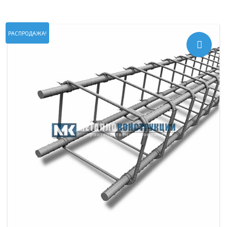
РАСПРОДАЖА!