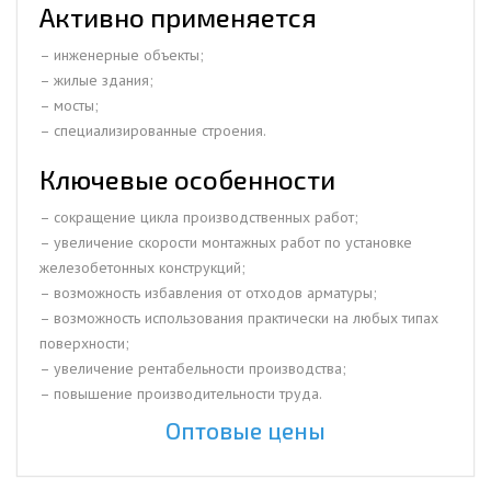
Активно применяется
– инженерные объекты;
– жилые здания;
– мосты;
– специализированные строения.
Ключевые особенности
– сокращение цикла производственных работ;
– увеличение скорости монтажных работ по установке
железобетонных конструкций;
– возможность избавления от отходов арматуры;
– возможность использования практически на любых типах
поверхности;
– увеличение рентабельности производства;
– повышение производительности труда.
Оптовые цены