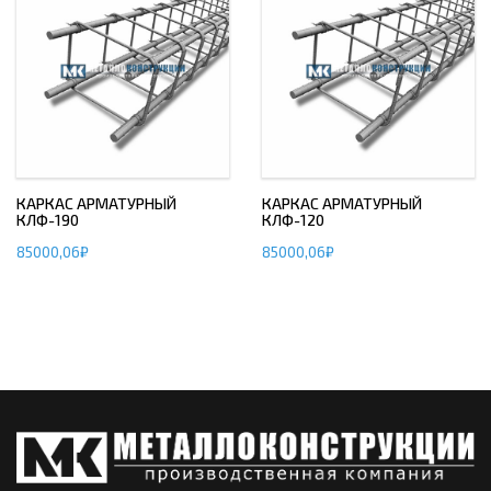
КАРКАС АРМАТУРНЫЙ
КАРКАС АРМАТУРНЫЙ
КЛФ-190
КЛФ-120
85000,06
₽
85000,06
₽