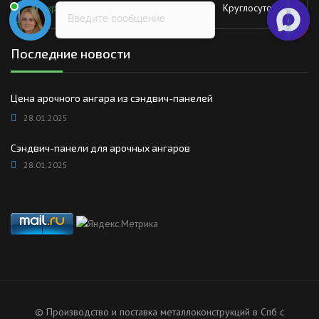
Воскресение
Круглосуточно
Введите сообщение
Последние новости
Цена арочного ангара из сэндвич-панелей
28.01.2025
Сэндвич-панели для арочных ангаров
28.01.2025
© Производство и поставка металлоконструкций в Спб с