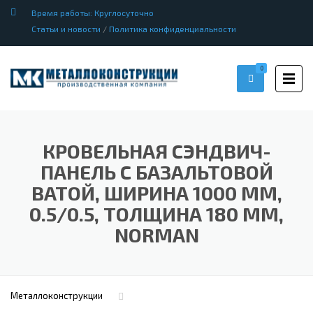
Время работы: Круглосуточно
Статьи и новости
/
Политика конфиденциальности
0
КРОВЕЛЬНАЯ СЭНДВИЧ-
ПАНЕЛЬ С БАЗАЛЬТОВОЙ
ВАТОЙ, ШИРИНА 1000 ММ,
0.5/0.5, ТОЛЩИНА 180 ММ,
NORMAN
Металлоконструкции