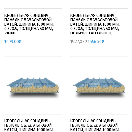
КРОВЕЛЬНАЯ СЭНДВИЧ-
КРОВЕЛЬНАЯ СЭНДВИЧ-
ПАНЕЛЬ С БАЗАЛЬТОВОЙ
ПАНЕЛЬ С БАЗАЛЬТОВОЙ
ВАТОЙ, ШИРИНА 1000 ММ,
ВАТОЙ, ШИРИНА 1000 ММ,
0.5/0.5, ТОЛЩИНА 50 ММ,
0.5/0.5, ТОЛЩИНА 50 ММ,
VIKING
ПОЛИУРЕТАН ГЛЯНЕЦ
1479,00
₽
1972,03
₽
1656,50
₽
КРОВЕЛЬНАЯ СЭНДВИЧ-
КРОВЕЛЬНАЯ СЭНДВИЧ-
ПАНЕЛЬ С БАЗАЛЬТОВОЙ
ПАНЕЛЬ С БАЗАЛЬТОВОЙ
ВАТОЙ, ШИРИНА 1000 ММ,
ВАТОЙ, ШИРИНА 1000 ММ,