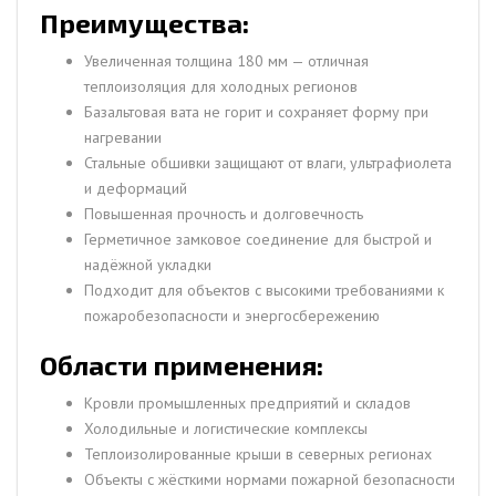
Преимущества:
Увеличенная толщина 180 мм — отличная
теплоизоляция для холодных регионов
Базальтовая вата не горит и сохраняет форму при
нагревании
Стальные обшивки защищают от влаги, ультрафиолета
и деформаций
Повышенная прочность и долговечность
Герметичное замковое соединение для быстрой и
надёжной укладки
Подходит для объектов с высокими требованиями к
пожаробезопасности и энергосбережению
Области применения:
Кровли промышленных предприятий и складов
Холодильные и логистические комплексы
Теплоизолированные крыши в северных регионах
Объекты с жёсткими нормами пожарной безопасности