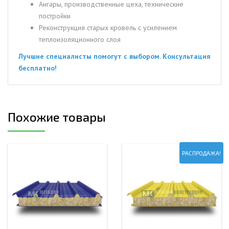
Ангары, производственные цеха, технические
постройки
Реконструкция старых кровель с усилением
теплоизоляционного слоя
Лучшие специалисты помогут с выбором. Консультация
бесплатно!
Похожие товары
РАСПРОДАЖА!