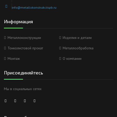
info@metallokonstrukciispb.ru
Информация
Металлоконструкции
Изделия и детали
Тонколистовой прокат
Металлообработка
Монтаж
О компании
Присоединяйтесь
Мы в социальных сетях
Анна