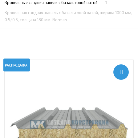
Кровельные сэндвич панели c базальтовой ватой
Кровельная сэндвич-панель с базальтовой ватой, ширина 1000 мм,
0.5/0.5, толщина 180 мм, Norman
РАСПРОДАЖА!