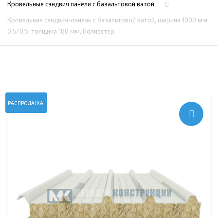
Кровельные сэндвич панели c базальтовой ватой
Кровельная сэндвич-панель с базальтовой ватой, ширина 1000 мм,
0.5/0.5, толщина 180 мм, Полиэстер
РАСПРОДАЖА!