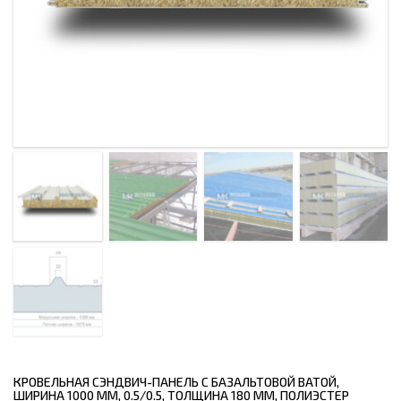
КРОВЕЛЬНАЯ СЭНДВИЧ-ПАНЕЛЬ С БАЗАЛЬТОВОЙ ВАТОЙ,
ШИРИНА 1000 ММ, 0.5/0.5, ТОЛЩИНА 180 ММ, ПОЛИЭСТЕР