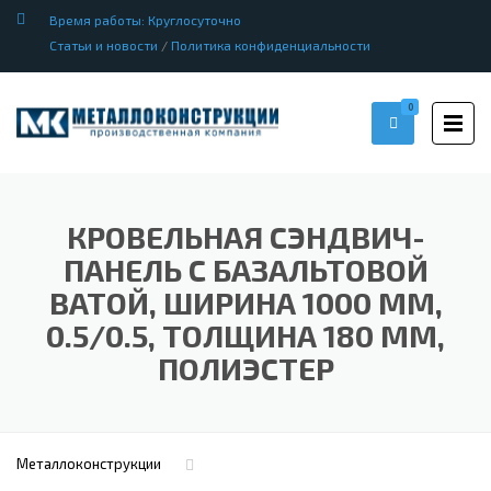
Время работы: Круглосуточно
Статьи и новости
/
Политика конфиденциальности
0
КРОВЕЛЬНАЯ СЭНДВИЧ-
ПАНЕЛЬ С БАЗАЛЬТОВОЙ
ВАТОЙ, ШИРИНА 1000 ММ,
0.5/0.5, ТОЛЩИНА 180 ММ,
ПОЛИЭСТЕР
Металлоконструкции