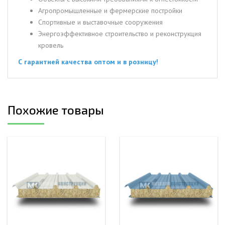
Агропромышленные и фермерские постройки
Спортивные и выставочные сооружения
Энергоэффективное строительство и реконструкция
кровель
С гарантией качества оптом и в розницу!
Похожие товары