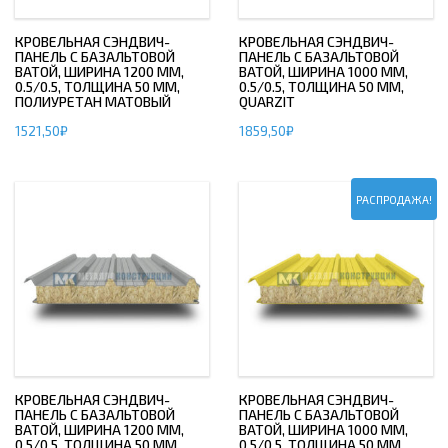
КРОВЕЛЬНАЯ СЭНДВИЧ-
КРОВЕЛЬНАЯ СЭНДВИЧ-
ПАНЕЛЬ С БАЗАЛЬТОВОЙ
ПАНЕЛЬ С БАЗАЛЬТОВОЙ
ВАТОЙ, ШИРИНА 1200 ММ,
ВАТОЙ, ШИРИНА 1000 ММ,
0.5/0.5, ТОЛЩИНА 50 ММ,
0.5/0.5, ТОЛЩИНА 50 ММ,
ПОЛИУРЕТАН МАТОВЫЙ
QUARZIT
1521,50
₽
1859,50
₽
РАСПРОДАЖА!
КРОВЕЛЬНАЯ СЭНДВИЧ-
КРОВЕЛЬНАЯ СЭНДВИЧ-
ПАНЕЛЬ С БАЗАЛЬТОВОЙ
ПАНЕЛЬ С БАЗАЛЬТОВОЙ
ВАТОЙ, ШИРИНА 1200 ММ,
ВАТОЙ, ШИРИНА 1000 ММ,
0.5/0.5, ТОЛЩИНА 50 ММ,
0.5/0.5, ТОЛЩИНА 50 ММ,