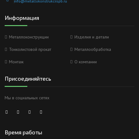
info@metallokonstrukciispb.ru
Информация
Металлоконструкции
Изделия и детали
Тонколистовой прокат
Металлообработка
Монтаж
О компании
Присоединяйтесь
Мы в социальных сетях
Анна
Время работы