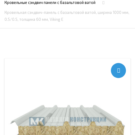
Кровельные сэндвич панели c базальтовой ватой
Кровельная сэндвич-панель с базальтовой ватой, ширина 1000 мм,
0.5/0.5, толщина 60 мм, Viking E