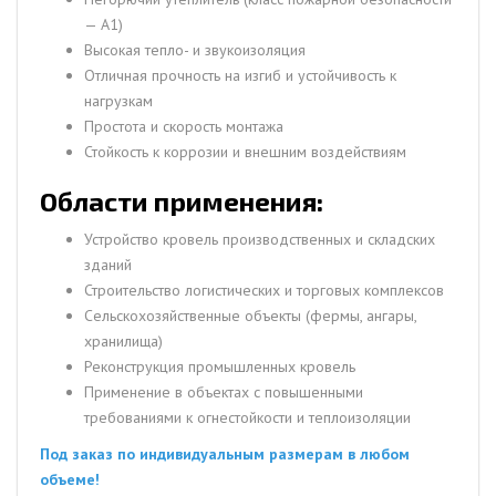
— А1)
Высокая тепло- и звукоизоляция
Отличная прочность на изгиб и устойчивость к
нагрузкам
Простота и скорость монтажа
Стойкость к коррозии и внешним воздействиям
Области применения:
Устройство кровель производственных и складских
зданий
Строительство логистических и торговых комплексов
Сельскохозяйственные объекты (фермы, ангары,
хранилища)
Реконструкция промышленных кровель
Применение в объектах с повышенными
требованиями к огнестойкости и теплоизоляции
Под заказ по индивидуальным размерам в любом
объеме!