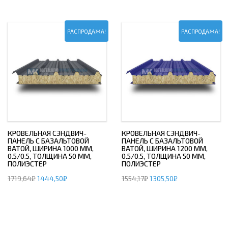
РАСПРОДАЖА!
РАСПРОДАЖА!
КРОВЕЛЬНАЯ СЭНДВИЧ-
КРОВЕЛЬНАЯ СЭНДВИЧ-
ПАНЕЛЬ С БАЗАЛЬТОВОЙ
ПАНЕЛЬ С БАЗАЛЬТОВОЙ
ВАТОЙ, ШИРИНА 1000 ММ,
ВАТОЙ, ШИРИНА 1200 ММ,
0.5/0.5, ТОЛЩИНА 50 ММ,
0.5/0.5, ТОЛЩИНА 50 ММ,
ПОЛИЭСТЕР
ПОЛИЭСТЕР
1719,64
₽
1444,50
₽
1554,17
₽
1305,50
₽