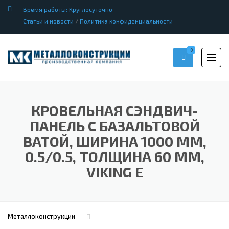
Время работы: Круглосуточно
Статьи и новости
/
Политика конфиденциальности
0
КРОВЕЛЬНАЯ СЭНДВИЧ-
ПАНЕЛЬ С БАЗАЛЬТОВОЙ
ВАТОЙ, ШИРИНА 1000 ММ,
0.5/0.5, ТОЛЩИНА 60 ММ,
VIKING E
Металлоконструкции