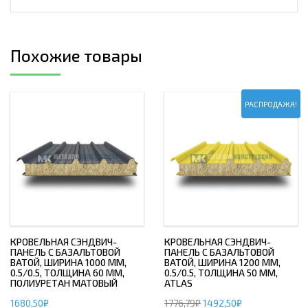
Похожие товары
РАСПРОДАЖА!
КРОВЕЛЬНАЯ СЭНДВИЧ-
КРОВЕЛЬНАЯ СЭНДВИЧ-
ПАНЕЛЬ С БАЗАЛЬТОВОЙ
ПАНЕЛЬ С БАЗАЛЬТОВОЙ
ВАТОЙ, ШИРИНА 1000 ММ,
ВАТОЙ, ШИРИНА 1200 ММ,
0.5/0.5, ТОЛЩИНА 60 ММ,
0.5/0.5, ТОЛЩИНА 50 ММ,
ПОЛИУРЕТАН МАТОВЫЙ
ATLAS
1680,50
₽
1776,79
₽
1492,50
₽