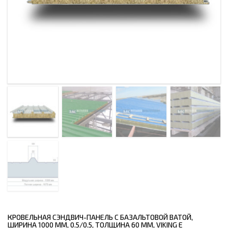
КРОВЕЛЬНАЯ СЭНДВИЧ-ПАНЕЛЬ С БАЗАЛЬТОВОЙ ВАТОЙ,
ШИРИНА 1000 ММ, 0.5/0.5, ТОЛЩИНА 60 ММ, VIKING E