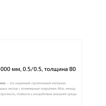
000 мм, 0.5/0.5, толщина 80
 мм)
— это надёжный строительный материал,
льных листов с полимерным покрытием Atlas, между
прочность, стойкость к воздействию внешней среды