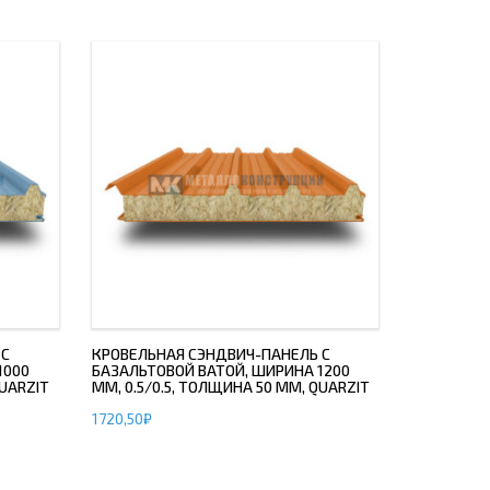
 С
КРОВЕЛЬНАЯ СЭНДВИЧ-ПАНЕЛЬ С
1000
БАЗАЛЬТОВОЙ ВАТОЙ, ШИРИНА 1200
QUARZIT
ММ, 0.5/0.5, ТОЛЩИНА 50 ММ, QUARZIT
1720,50
₽