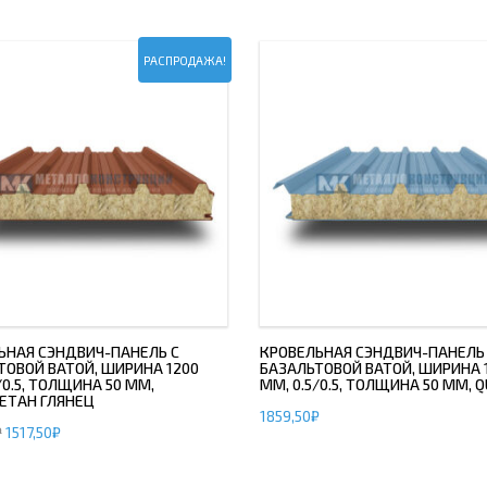
РАСПРОДАЖА!
ЬНАЯ СЭНДВИЧ-ПАНЕЛЬ С
КРОВЕЛЬНАЯ СЭНДВИЧ-ПАНЕЛЬ
ТОВОЙ ВАТОЙ, ШИРИНА 1200
БАЗАЛЬТОВОЙ ВАТОЙ, ШИРИНА 
/0.5, ТОЛЩИНА 50 ММ,
ММ, 0.5/0.5, ТОЛЩИНА 50 ММ, 
ЕТАН ГЛЯНЕЦ
1859,50
₽
₽
1517,50
₽