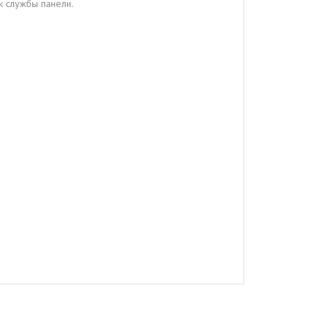
к службы панели.