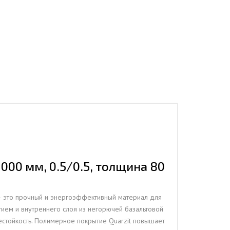
000 мм, 0.5/0.5, толщина 80
 это прочный и энергоэффективный материал для
тием и внутреннего слоя из негорючей базальтовой
нестойкость. Полимерное покрытие Quarzit повышает