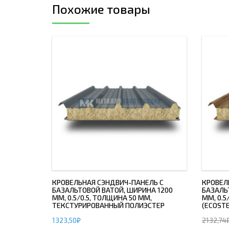
Похожие товары
КРОВЕЛЬНАЯ СЭНДВИЧ-ПАНЕЛЬ С
КРОВЕЛ
БАЗАЛЬТОВОЙ ВАТОЙ, ШИРИНА 1200
БАЗАЛЬ
ММ, 0.5/0.5, ТОЛЩИНА 50 ММ,
ММ, 0.5
ТЕКСТУРИРОВАННЫЙ ПОЛИЭСТЕР
(ECOSTE
1323,50
₽
2132,74