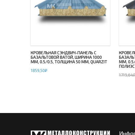
КРОВЕЛЬНАЯ СЭНДВИЧ-ПАНЕЛЬ С
КРОВЕЛ
БАЗАЛЬТОВОЙ ВАТОЙ, ШИРИНА 1000
БАЗАЛЬ
ММ, 0.5/0.5, ТОЛЩИНА 50 ММ, QUARZIT
ММ, 0.5
ПОЛИЭС
1859,50
₽
1719,64
Инфо