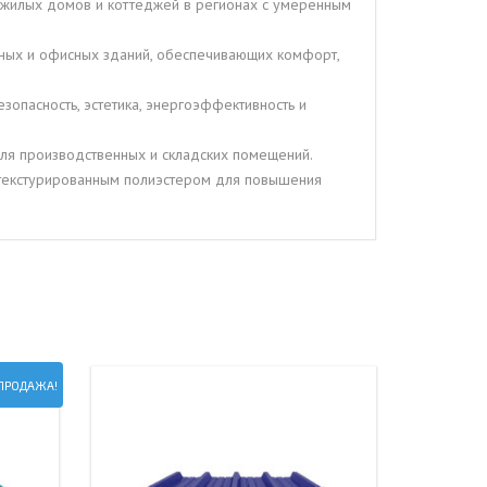
 жилых домов и коттеджей в регионах с умеренным
вных и офисных зданий, обеспечивающих комфорт,
зопасность, эстетика, энергоэффективность и
ля производственных и складских помещений.
и текстурированным полиэстером для повышения
ПРОДАЖА!