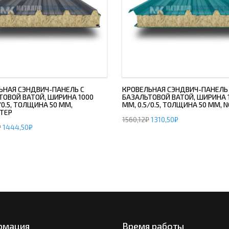
ЬНАЯ СЭНДВИЧ-ПАНЕЛЬ С
КРОВЕЛЬНАЯ СЭНДВИЧ-ПАНЕЛЬ
ТОВОЙ ВАТОЙ, ШИРИНА 1000
БАЗАЛЬТОВОЙ ВАТОЙ, ШИРИНА 
/0.5, ТОЛЩИНА 50 ММ,
ММ, 0.5/0.5, ТОЛЩИНА 50 ММ,
ТЕР
1560,12
₽
1310,50
₽
₽
1444,50
₽
рмация
Время работы