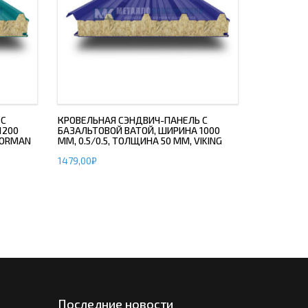
 С
КРОВЕЛЬНАЯ СЭНДВИЧ-ПАНЕЛЬ С
1200
БАЗАЛЬТОВОЙ ВАТОЙ, ШИРИНА 1000
 NORMAN
ММ, 0.5/0.5, ТОЛЩИНА 50 ММ, VIKING
1479,00
₽
Последние новости