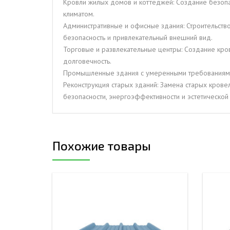
Кровли жилых домов и коттеджей: Создание безопа
климатом.
Административные и офисные здания: Строительств
безопасность и привлекательный внешний вид.
Торговые и развлекательные центры: Создание кров
долговечность.
Промышленные здания с умеренными требованиями к
Реконструкция старых зданий: Замена старых кров
безопасности, энергоэффективности и эстетической
Похожие товары