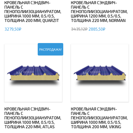
КРОВЕЛЬНАЯ СЭНДВИЧ-
КРОВЕЛЬНАЯ СЭНДВИЧ-
ПАНЕЛЬ С
ПАНЕЛЬ С
ПЕНОПОЛИИЗОЦИАНУРАТОМ,
ПЕНОПОЛИИЗОЦИАНУРАТОМ,
ШИРИНА 1000 ММ, 0.5/0.5,
ШИРИНА 1200 ММ, 0.5/0.5,
ТОЛЩИНА 200 ММ, QUARZIT
ТОЛЩИНА 220 ММ, NORMAN
3279,50
₽
3435,12
₽
2885,50
₽
РАСПРОДАЖА!
КРОВЕЛЬНАЯ СЭНДВИЧ-
КРОВЕЛЬНАЯ СЭНДВИЧ-
ПАНЕЛЬ С
ПАНЕЛЬ С
ПЕНОПОЛИИЗОЦИАНУРАТОМ,
ПЕНОПОЛИИЗОЦИАНУРАТОМ,
ШИРИНА 1000 ММ, 0.5/0.5,
ШИРИНА 1000 ММ, 0.5/0.5,
ТОЛЩИНА 220 ММ, ATLAS
ТОЛЩИНА 200 ММ, VIKING