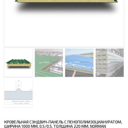
КРОВЕЛЬНАЯ СЭНДВИЧ-ПАНЕЛЬ С ПЕНОПОЛИИЗОЦИАНУРАТОМ,
ШИРИНА 1000 ММ, 0.5/0.5, ТОЛЩИНА 220 ММ, NORMAN