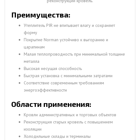
реконструкции кровель.
Преимущества:
Утеплитель PIR не впитывает влагу и сохраняет
форму
Покрытие Norman устойчиво к выгоранию и
царапинам
Малая теплопроводность при минимальной толщине
металла
Высокая несущая способность
Быстрая установка с минимальными затратами
Соответствие современным требованиям
энергоэффективности
Области применения:
Кровли административных и торговых объектов
Реконструкция старых кровель с повышением
изоляции
Холодильные склады и терминалы