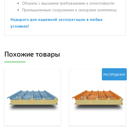
Объекты с высокими требованиями к огнестойкости
Промышленные сооружения и складские комплексы
Недорого для надежной эксплуатации в любых
условиях!
Похожие товары
РАСПРОДАЖА!