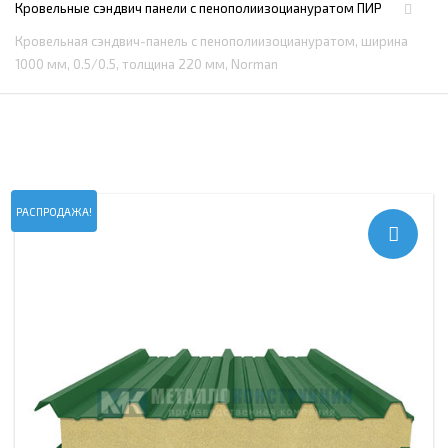
Кровельные сэндвич панели с пенополиизоциануратом ПИР
Кровельная сэндвич-панель с пенополиизоциануратом, ширина
1000 мм, 0.5/0.5, толщина 220 мм, Norman
РАСПРОДАЖА!