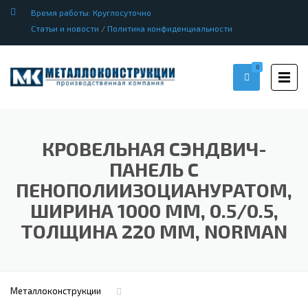
Время работы: Круглосуточно
Статьи и новости
/
Политика конфиденциальности
0
КРОВЕЛЬНАЯ СЭНДВИЧ-
ПАНЕЛЬ С
ПЕНОПОЛИИЗОЦИАНУРАТОМ,
ШИРИНА 1000 ММ, 0.5/0.5,
ТОЛЩИНА 220 ММ, NORMAN
Металлоконструкции