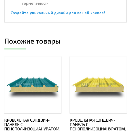
герметичности
Создайте уникальный дизайн для вашей кровле!
Похожие товары
КРОВЕЛЬНАЯ СЭНДВИЧ-
КРОВЕЛЬНАЯ СЭНДВИЧ-
ПАНЕЛЬ С
ПАНЕЛЬ С
ПЕНОПОЛИИЗОЦИАНУРАТОМ,
ПЕНОПОЛИИЗОЦИАНУРАТОМ,