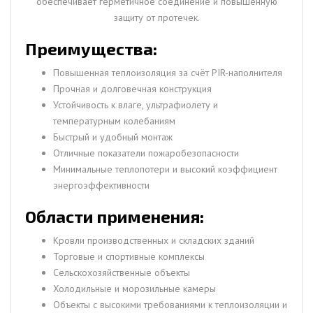
обеспечивает герметичное соединение и повышенную
защиту от протечек.
Преимущества:
Повышенная теплоизоляция за счёт PIR-наполнителя
Прочная и долговечная конструкция
Устойчивость к влаге, ультрафиолету и
температурным колебаниям
Быстрый и удобный монтаж
Отличные показатели пожаробезопасности
Минимальные теплопотери и высокий коэффициент
энергоэффективности
Области применения:
Кровли производственных и складских зданий
Торговые и спортивные комплексы
Сельскохозяйственные объекты
Холодильные и морозильные камеры
Объекты с высокими требованиями к теплоизоляции и