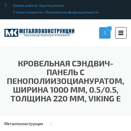
Время работы: Круглосуточно
Статьи и новости
/
Политика конфиденциальности
0
КРОВЕЛЬНАЯ СЭНДВИЧ-
ПАНЕЛЬ С
ПЕНОПОЛИИЗОЦИАНУРАТОМ,
ШИРИНА 1000 ММ, 0.5/0.5,
ТОЛЩИНА 220 ММ, VIKING E
Металлоконструкции