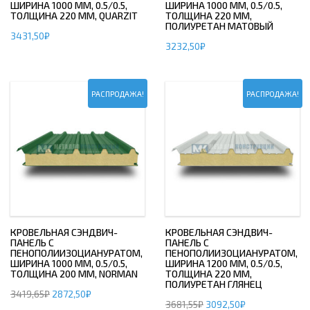
ШИРИНА 1000 ММ, 0.5/0.5,
ШИРИНА 1000 ММ, 0.5/0.5,
ТОЛЩИНА 220 ММ, QUARZIT
ТОЛЩИНА 220 ММ,
ПОЛИУРЕТАН МАТОВЫЙ
3431,50
₽
3232,50
₽
РАСПРОДАЖА!
РАСПРОДАЖА!
КРОВЕЛЬНАЯ СЭНДВИЧ-
КРОВЕЛЬНАЯ СЭНДВИЧ-
ПАНЕЛЬ С
ПАНЕЛЬ С
ПЕНОПОЛИИЗОЦИАНУРАТОМ,
ПЕНОПОЛИИЗОЦИАНУРАТОМ,
ШИРИНА 1000 ММ, 0.5/0.5,
ШИРИНА 1200 ММ, 0.5/0.5,
ТОЛЩИНА 200 ММ, NORMAN
ТОЛЩИНА 220 ММ,
ПОЛИУРЕТАН ГЛЯНЕЦ
3419,65
₽
2872,50
₽
3681,55
₽
3092,50
₽