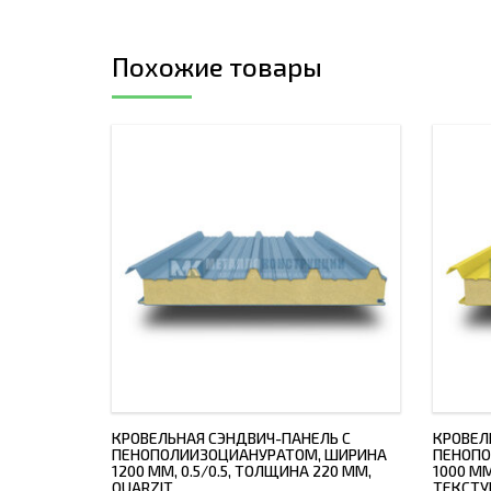
Похожие товары
КРОВЕЛЬНАЯ СЭНДВИЧ-ПАНЕЛЬ С
КРОВЕЛ
ПЕНОПОЛИИЗОЦИАНУРАТОМ, ШИРИНА
ПЕНОПО
1200 ММ, 0.5/0.5, ТОЛЩИНА 220 ММ,
1000 ММ
QUARZIT
ТЕКСТУ