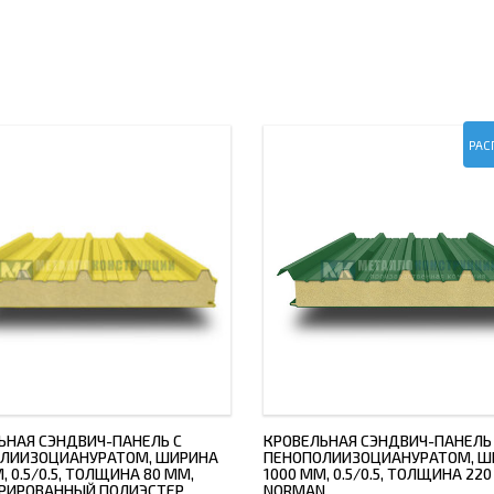
РАС
ЬНАЯ СЭНДВИЧ-ПАНЕЛЬ С
КРОВЕЛЬНАЯ СЭНДВИЧ-ПАНЕЛЬ
ЛИИЗОЦИАНУРАТОМ, ШИРИНА
ПЕНОПОЛИИЗОЦИАНУРАТОМ, Ш
, 0.5/0.5, ТОЛЩИНА 80 ММ,
1000 ММ, 0.5/0.5, ТОЛЩИНА 220
РИРОВАННЫЙ ПОЛИЭСТЕР
NORMAN