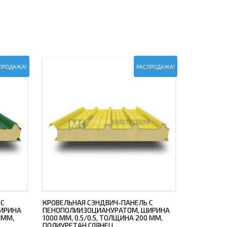
ПРОДАЖА!
РАСПРОДАЖА!
 С
КРОВЕЛЬНАЯ СЭНДВИЧ-ПАНЕЛЬ С
ИРИНА
ПЕНОПОЛИИЗОЦИАНУРАТОМ, ШИРИНА
 ММ,
1000 ММ, 0.5/0.5, ТОЛЩИНА 200 ММ,
ПОЛИУРЕТАН ГЛЯНЕЦ