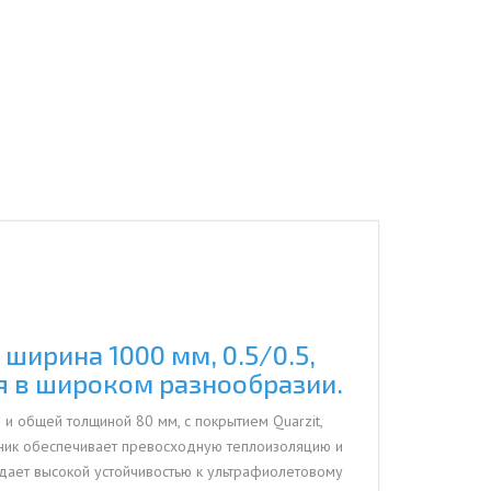
ширина 1000 мм, 0.5/0.5,
ля в широком разнообразии.
 и общей толщиной 80 мм, с покрытием Quarzit,
ник обеспечивает превосходную теплоизоляцию и
адает высокой устойчивостью к ультрафиолетовому