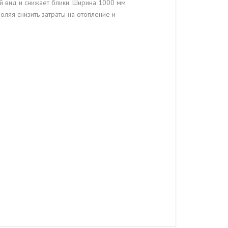
 вид и снижает блики. Ширина 1000 мм
ляя снизить затраты на отопление и