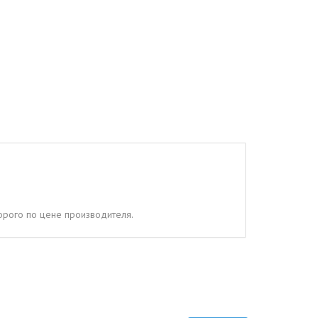
дорого по цене производителя.