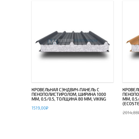
КРОВЕЛЬНАЯ СЭНДВИЧ-ПАНЕЛЬ С
КРОВЕЛ
ПЕНОПОЛИСТИРОЛОМ, ШИРИНА 1000
ПЕНОПО
ММ, 0.5/0.5, ТОЛЩИНА 80 ММ, VIKING
ММ, 0.5
(ECOSTE
1519,00
₽
2014,88