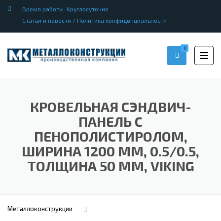
Время работы: Круглосуточно
Статьи и новости
/
Политика конфиденциальности
0
КРОВЕЛЬНАЯ СЭНДВИЧ-
ПАНЕЛЬ С
ПЕНОПОЛИСТИРОЛОМ,
ШИРИНА 1200 ММ, 0.5/0.5,
ТОЛЩИНА 50 ММ, VIKING
Металлоконструкции