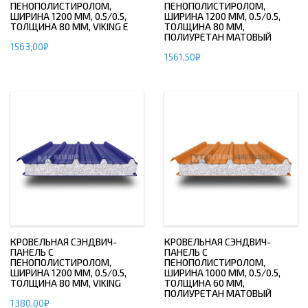
ПЕНОПОЛИСТИРОЛОМ,
ПЕНОПОЛИСТИРОЛОМ,
ШИРИНА 1200 ММ, 0.5/0.5,
ШИРИНА 1200 ММ, 0.5/0.5,
ТОЛЩИНА 80 ММ, VIKING E
ТОЛЩИНА 80 ММ,
ПОЛИУРЕТАН МАТОВЫЙ
1563,00
₽
1561,50
₽
КРОВЕЛЬНАЯ СЭНДВИЧ-
КРОВЕЛЬНАЯ СЭНДВИЧ-
ПАНЕЛЬ С
ПАНЕЛЬ С
ПЕНОПОЛИСТИРОЛОМ,
ПЕНОПОЛИСТИРОЛОМ,
ШИРИНА 1200 ММ, 0.5/0.5,
ШИРИНА 1000 ММ, 0.5/0.5,
ТОЛЩИНА 80 ММ, VIKING
ТОЛЩИНА 60 ММ,
ПОЛИУРЕТАН МАТОВЫЙ
1380,00
₽