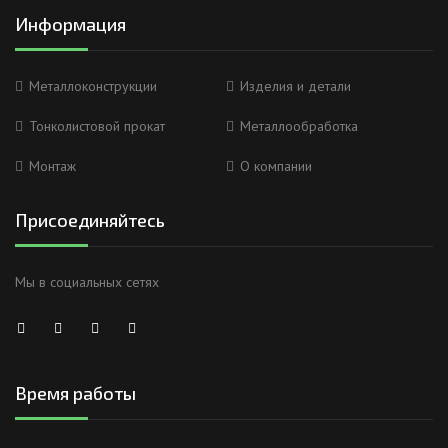
Информация
Металлоконструкции
Изделия и детали
Тонколистовой прокат
Металлообработка
Монтаж
О компании
Присоединяйтесь
Мы в социальных сетях
Время работы