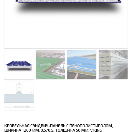
КРОВЕЛЬНАЯ СЭНДВИЧ-ПАНЕЛЬ С ПЕНОПОЛИСТИРОЛОМ,
ШИРИНА 1200 ММ, 0.5/0.5, ТОЛЩИНА 50 ММ, VIKING