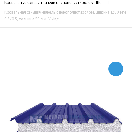
Кровельные сэндвич панели с пенополистиролом ППС
Кровельная сэндвич-панель с пенополистиролом, ширина 1200 мм,
0.5/0.5, толщина 50 мм, Viking